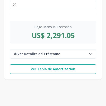
Pago Mensual Estimado
US$ 2,291.05
Ver Detalles del Préstamo
Ver Tabla de Amortización