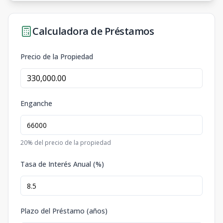
Calculadora de Préstamos
Precio de la Propiedad
Enganche
20
% del precio de la propiedad
Tasa de Interés Anual (%)
Plazo del Préstamo (años)