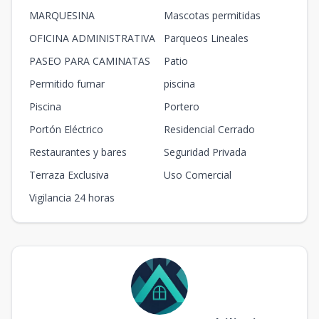
MARQUESINA
Mascotas permitidas
OFICINA ADMINISTRATIVA
Parqueos Lineales
PASEO PARA CAMINATAS
Patio
Permitido fumar
piscina
Piscina
Portero
Portón Eléctrico
Residencial Cerrado
Restaurantes y bares
Seguridad Privada
Terraza Exclusiva
Uso Comercial
Vigilancia 24 horas