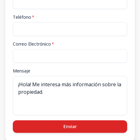
Teléfono
*
Correo Electrónico
*
Mensaje
Enviar