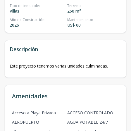
Tipo de inmueble
:
Terreno
:
Villas
260 m²
Año de Construcción
:
Mantenimiento
:
2026
US$ 60
Descripción
Este proyecto tenemos varias unidades culminadas.
Amenidades
Acceso a Playa Privada
ACCESO CONTROLADO
AEROPUERTO
AGUA POTABLE 24/7