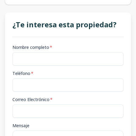
¿Te interesa esta propiedad?
Nombre completo
*
Teléfono
*
Correo Electrónico
*
Mensaje