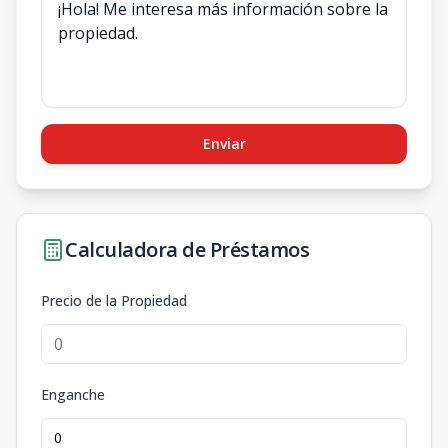
Enviar
Calculadora de Préstamos
Precio de la Propiedad
Enganche