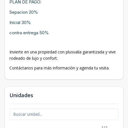
PLAN DE PAGO:
Sepacion 20%
Inicial 30%
contra entrega 50%
Invierte en una propiedad con plusvalía garantizada y vive
rodeado de lujo y confort.
Contáctanos para más información y agenda tu visita.
Unidades
1/2