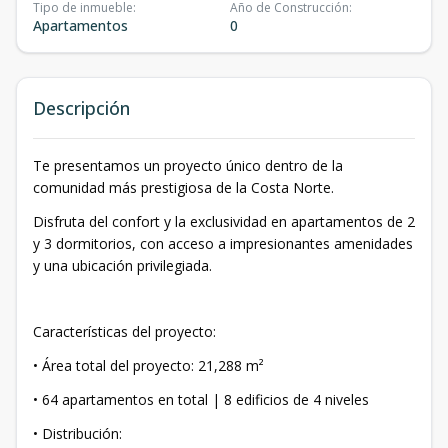
Tipo de inmueble
:
Año de Construcción
:
Apartamentos
0
Descripción
Te presentamos un proyecto único dentro de la
comunidad más prestigiosa de la Costa Norte.
Disfruta del confort y la exclusividad en apartamentos de 2
y 3 dormitorios, con acceso a impresionantes amenidades
y una ubicación privilegiada.
Características del proyecto:
• Área total del proyecto: 21,288 m²
• 64 apartamentos en total | 8 edificios de 4 niveles
• Distribución: