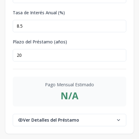
Tasa de Interés Anual (%)
Plazo del Préstamo (años)
Pago Mensual Estimado
N/A
Ver Detalles del Préstamo