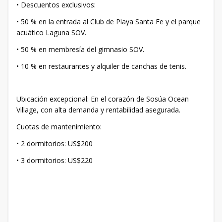
• Descuentos exclusivos:
• 50 % en la entrada al Club de Playa Santa Fe y el parque
acuático Laguna SOV.
• 50 % en membresía del gimnasio SOV.
• 10 % en restaurantes y alquiler de canchas de tenis.
Ubicación excepcional: En el corazón de Sosúa Ocean
Village, con alta demanda y rentabilidad asegurada.
Cuotas de mantenimiento:
• 2 dormitorios: US$200
• 3 dormitorios: US$220