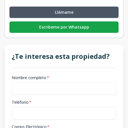
Llámame
Escribeme por Whatsapp
¿Te interesa esta propiedad?
Nombre completo
*
Teléfono
*
Correo Electrónico
*