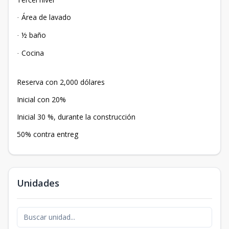
Área de lavado
·
½ baño
·
Cocina
·
Reserva con 2,000 dólares
Inicial con 20%
Inicial 30 %, durante la construcción
50% contra entreg
Unidades