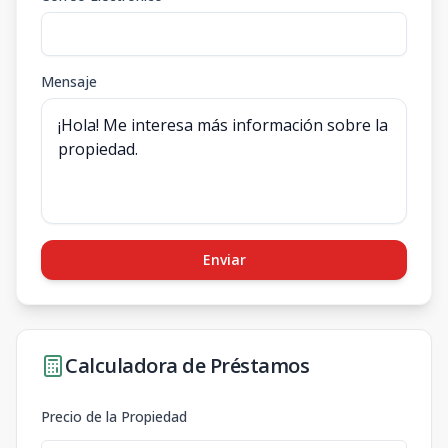
Mensaje
Enviar
Calculadora de Préstamos
Precio de la Propiedad