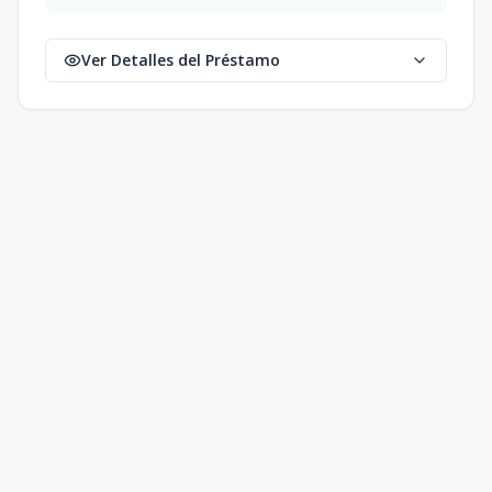
Ver Detalles del Préstamo