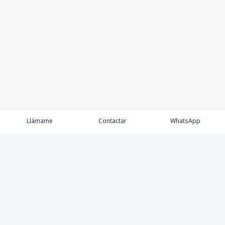
Llámame
Contactar
WhatsApp