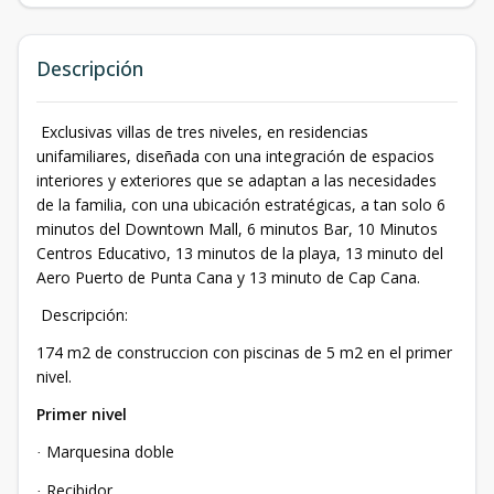
Descripción
Exclusivas villas de tres niveles, en residencias
unifamiliares, diseñada con una integración de espacios
interiores y exteriores que se adaptan a las necesidades
de la familia, con una ubicación estratégicas, a tan solo 6
minutos del Downtown Mall, 6 minutos Bar, 10 Minutos
Centros Educativo, 13 minutos de la playa, 13 minuto del
Aero Puerto de Punta Cana y 13 minuto de Cap Cana.
Descripción:
174 m2 de construccion con piscinas de 5 m2 en el primer
nivel.
Primer nivel
Marquesina doble
·
Recibidor
·