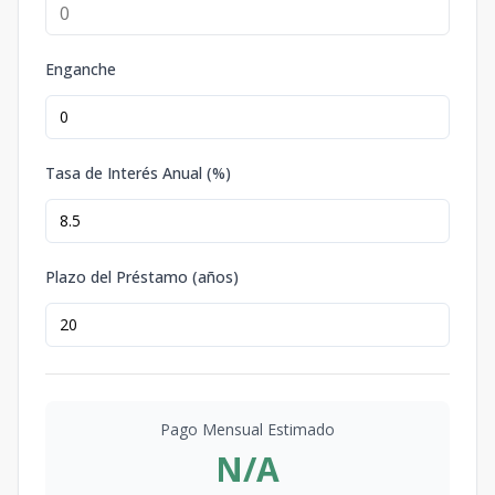
Enganche
Tasa de Interés Anual (%)
Plazo del Préstamo (años)
Pago Mensual Estimado
N/A