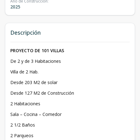
Año de Construcción
:
2025
Descripción
PROYECTO DE 101 VILLAS
De 2 y de 3 Habitaciones
Villa de 2 Hab.
Desde 203 M2 de solar
Desde 127 M2 de Construcción
2 Habitaciones
Sala – Cocina – Comedor
2 1/2 Baños
2 Parqueos