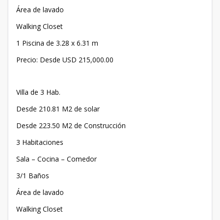
Área de lavado
Walking Closet
1 Piscina de 3.28 x 6.31 m
Precio: Desde USD 215,000.00
Villa de 3 Hab.
Desde 210.81 M2 de solar
Desde 223.50 M2 de Construcción
3 Habitaciones
Sala – Cocina – Comedor
3/1 Baños
Área de lavado
Walking Closet