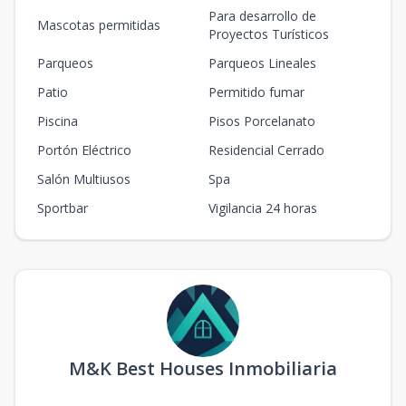
Para desarrollo de
Mascotas permitidas
Proyectos Turísticos
Parqueos
Parqueos Lineales
Patio
Permitido fumar
Piscina
Pisos Porcelanato
Portón Eléctrico
Residencial Cerrado
Salón Multiusos
Spa
Sportbar
Vigilancia 24 horas
M&K Best Houses Inmobiliaria