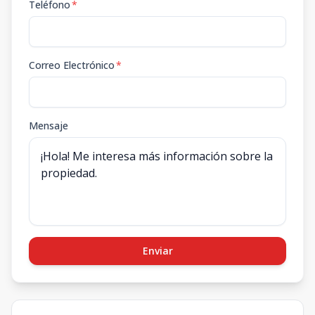
Teléfono
*
Correo Electrónico
*
Mensaje
Enviar