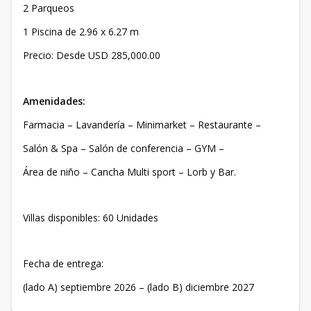
2 Parqueos
1 Piscina de 2.96 x 6.27 m
Precio: Desde USD 285,000.00
Amenidades:
Farmacia – Lavandería – Minimarket – Restaurante –
Salón & Spa – Salón de conferencia – GYM –
Área de niño – Cancha Multi sport – Lorb y Bar.
Villas disponibles: 60 Unidades
Fecha de entrega:
(lado A) septiembre 2026 – (lado B) diciembre 2027