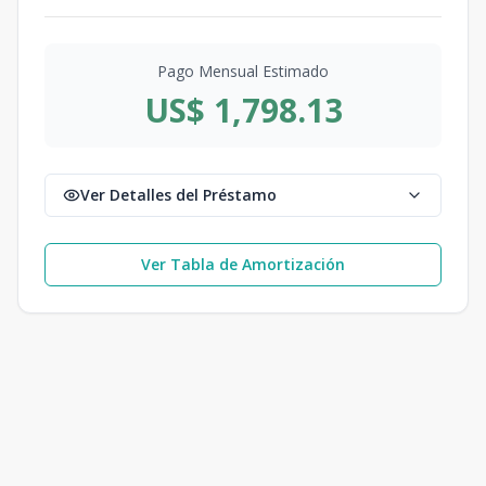
Pago Mensual Estimado
US$ 1,798.13
Ver Detalles del Préstamo
Ver Tabla de Amortización