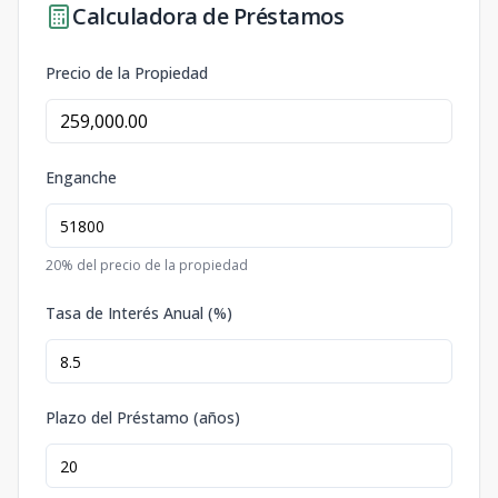
Calculadora de Préstamos
Precio de la Propiedad
Enganche
20
% del precio de la propiedad
Tasa de Interés Anual (%)
Plazo del Préstamo (años)