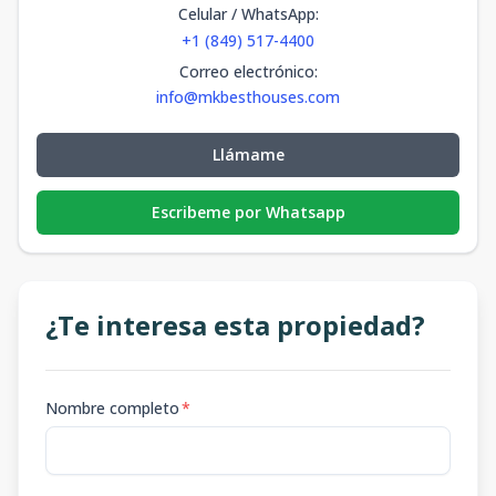
Celular / WhatsApp
:
+1 (849) 517-4400
Correo electrónico
:
info@mkbesthouses.com
Llámame
Escribeme por Whatsapp
¿Te interesa esta propiedad?
Nombre completo
*