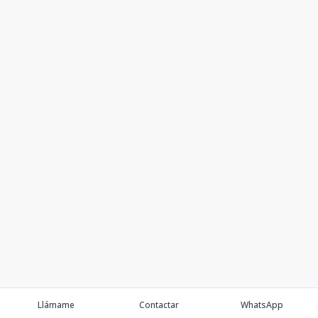
Llámame
Contactar
WhatsApp