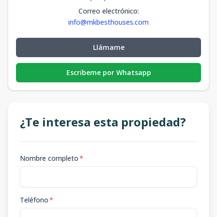
Correo electrónico
:
info@mkbesthouses.com
Llámame
Escribeme por Whatsapp
¿Te interesa esta propiedad?
Nombre completo
*
Teléfono
*