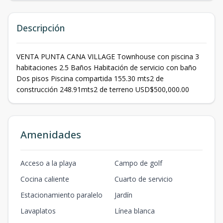
Descripción
VENTA PUNTA CANA VILLAGE Townhouse con piscina 3
habitaciones 2.5 Baños Habitación de servicio con baño
Dos pisos Piscina compartida 155.30 mts2 de
construcción 248.91mts2 de terreno USD$500,000.00
Amenidades
Acceso a la playa
Campo de golf
Cocina caliente
Cuarto de servicio
Estacionamiento paralelo
Jardín
Lavaplatos
Línea blanca