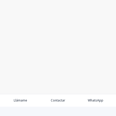
Llámame
Contactar
WhatsApp