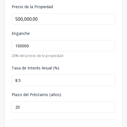
Precio de la Propiedad
Enganche
20
% del precio de la propiedad
Tasa de Interés Anual (%)
Plazo del Préstamo (años)