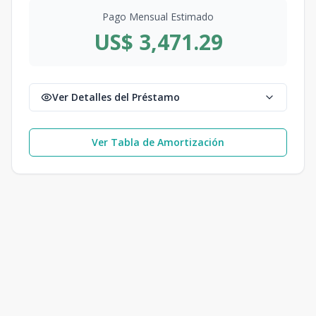
Pago Mensual Estimado
US$ 3,471.29
Ver Detalles del Préstamo
Ver Tabla de Amortización