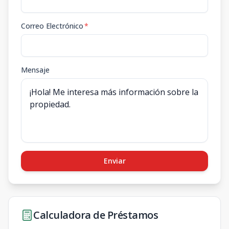
Correo Electrónico
*
Mensaje
Enviar
Calculadora de Préstamos