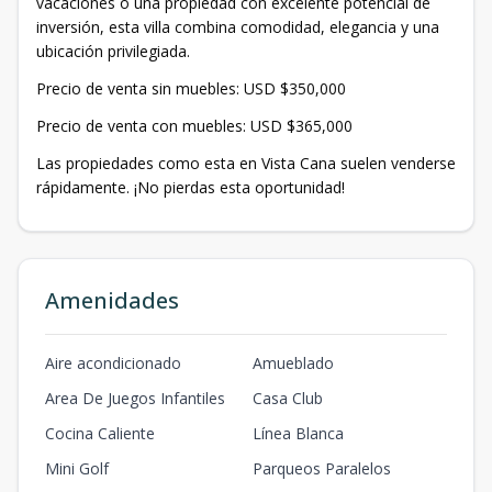
vacaciones o una propiedad con excelente potencial de
inversión, esta villa combina comodidad, elegancia y una
ubicación privilegiada.
Precio de venta sin muebles: USD $350,000
Precio de venta con muebles: USD $365,000
Las propiedades como esta en Vista Cana suelen venderse
rápidamente. ¡No pierdas esta oportunidad!
Amenidades
Aire acondicionado
Amueblado
Area De Juegos Infantiles
Casa Club
Cocina Caliente
Línea Blanca
Mini Golf
Parqueos Paralelos