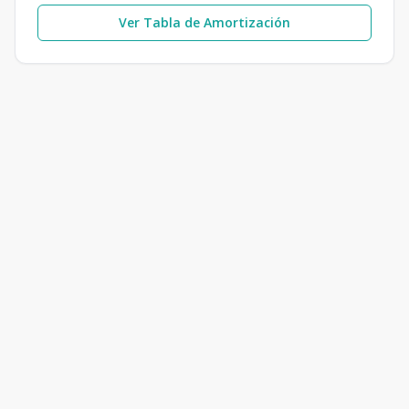
Ver Tabla de Amortización