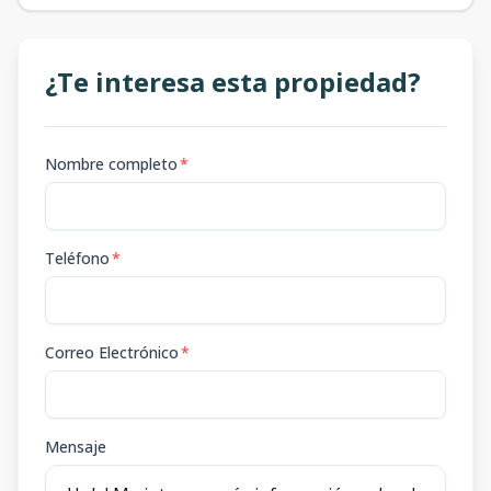
¿Te interesa esta propiedad?
Nombre completo
*
Teléfono
*
Correo Electrónico
*
Mensaje