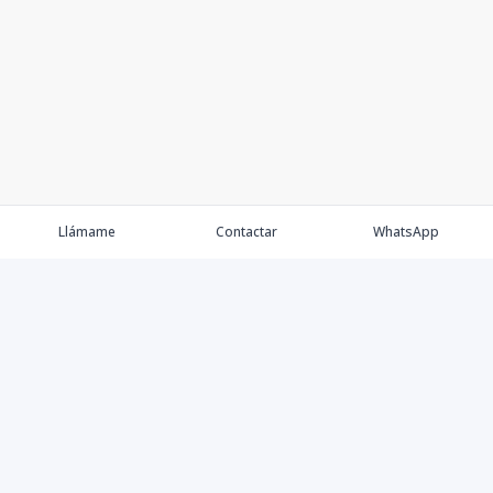
Llámame
Contactar
WhatsApp