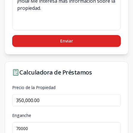
Enviar
Calculadora de Préstamos
Precio de la Propiedad
Enganche