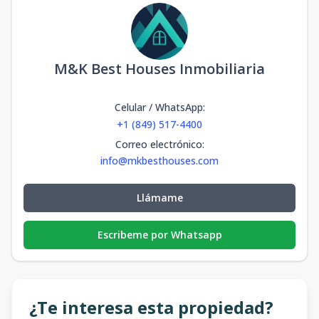
M&K Best Houses Inmobiliaria
Celular / WhatsApp
:
+1 (849) 517-4400
Correo electrónico
:
info@mkbesthouses.com
Llámame
Escribeme por Whatsapp
¿Te interesa esta propiedad?