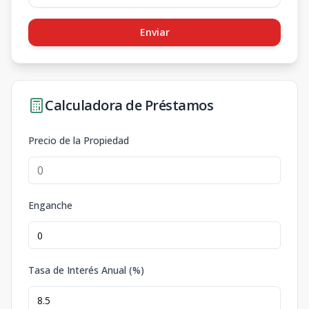
Enviar
Calculadora de Préstamos
Precio de la Propiedad
Enganche
Tasa de Interés Anual (%)