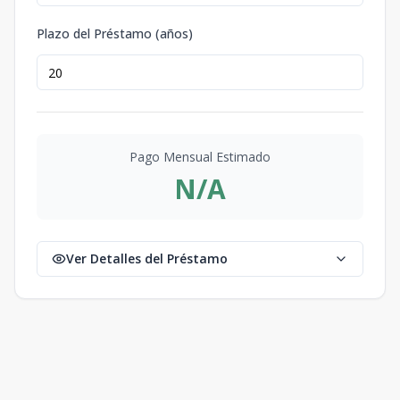
Plazo del Préstamo (años)
Pago Mensual Estimado
N/A
Ver Detalles del Préstamo