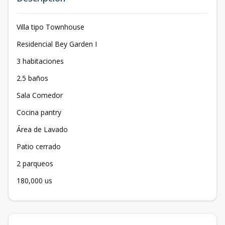
Villa tipo Townhouse
Residencial Bey Garden I
3 habitaciones
2.5 baños
Sala Comedor
Cocina pantry
Área de Lavado
Patio cerrado
2 parqueos
180,000 us