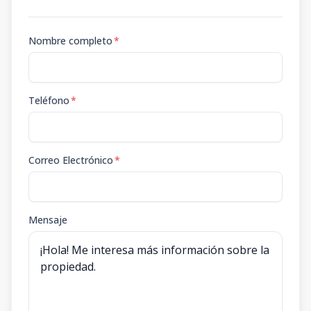
Nombre completo
*
Teléfono
*
Correo Electrónico
*
Mensaje