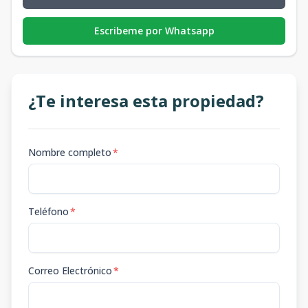
Escribeme por Whatsapp
¿Te interesa esta propiedad?
Nombre completo
*
Teléfono
*
Correo Electrónico
*