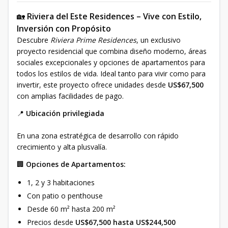
🏡
Riviera del Este Residences – Vive con Estilo,
Inversión con Propósito
Descubre
Riviera Prime Residences
, un exclusivo
proyecto residencial que combina diseño moderno, áreas
sociales excepcionales y opciones de apartamentos para
todos los estilos de vida. Ideal tanto para vivir como para
invertir, este proyecto ofrece unidades desde
US$67,500
con amplias facilidades de pago.
📍
Ubicación privilegiada
En una zona estratégica de desarrollo con rápido
crecimiento y alta plusvalía.
🏢
Opciones de Apartamentos:
1, 2 y 3 habitaciones
Con patio o penthouse
Desde 60 m² hasta 200 m²
Precios desde
US$67,500 hasta US$244,500