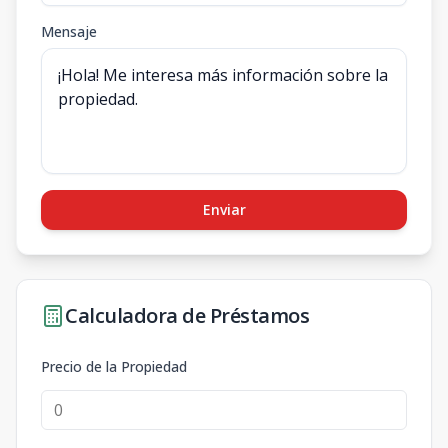
Mensaje
Enviar
Calculadora de Préstamos
Precio de la Propiedad