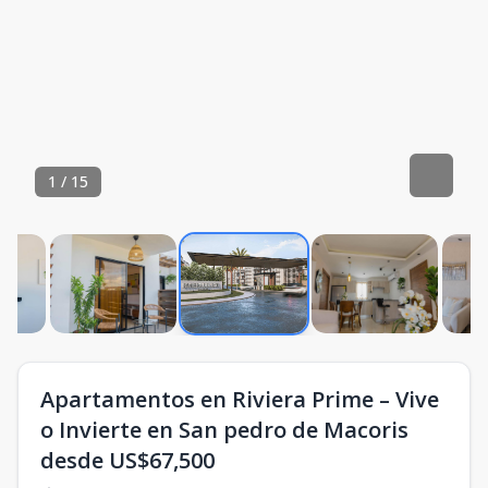
1
/
15
Apartamentos en Riviera Prime – Vive
o Invierte en San pedro de Macoris
desde US$67,500