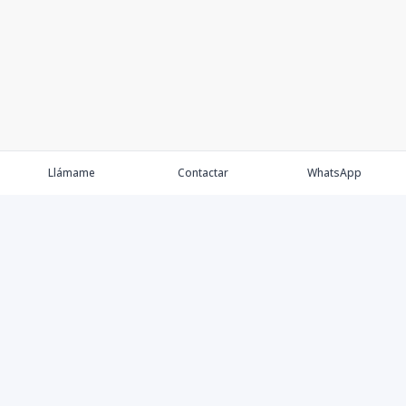
Llámame
Contactar
WhatsApp