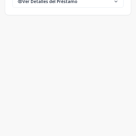
Ver Detalles del Préstamo