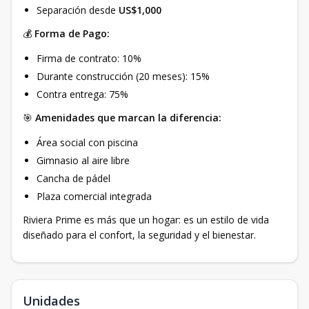
Separación desde
US$1,000
💰
Forma de Pago:
Firma de contrato: 10%
Durante construcción (20 meses): 15%
Contra entrega: 75%
🎯
Amenidades que marcan la diferencia:
Área social con piscina
Gimnasio al aire libre
Cancha de pádel
Plaza comercial integrada
Riviera Prime es más que un hogar: es un estilo de vida
diseñado para el confort, la seguridad y el bienestar.
Unidades