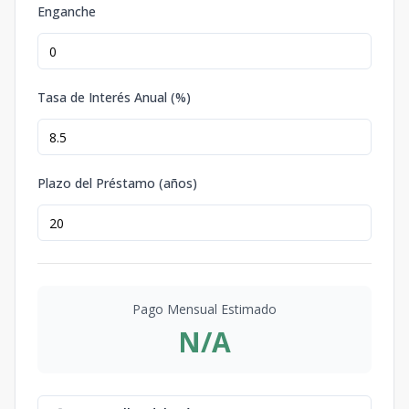
Enganche
Tasa de Interés Anual (%)
Plazo del Préstamo (años)
Pago Mensual Estimado
N/A