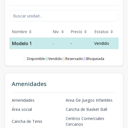
Nombre
Niv.
Precio
Estatus
Modelo 1
-
-
Vendido
Disponible
Vendido
Reservado
Bloqueada
Amenidades
Amenidades
Area De Juegos Infantiles
Área social
Cancha de Basket Ball
Centros Comerciales
Cancha de Tenis
Cercanos