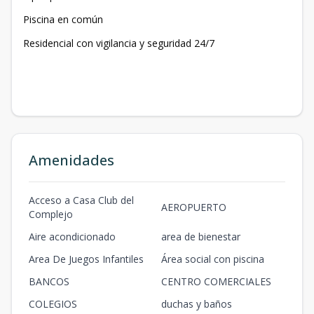
Piscina en común
Residencial con vigilancia y seguridad 24/7
Amenidades
Acceso a Casa Club del
AEROPUERTO
Complejo
Aire acondicionado
area de bienestar
Area De Juegos Infantiles
Área social con piscina
BANCOS
CENTRO COMERCIALES
COLEGIOS
duchas y baños