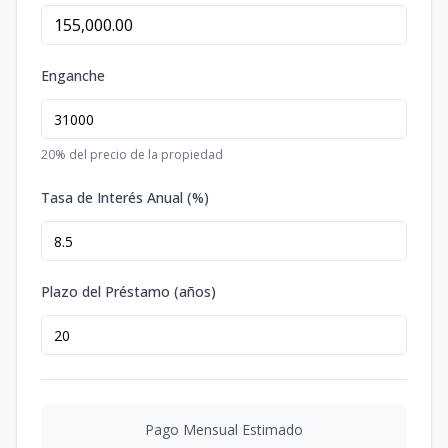
Enganche
20
% del precio de la propiedad
Tasa de Interés Anual (%)
Plazo del Préstamo (años)
Pago Mensual Estimado