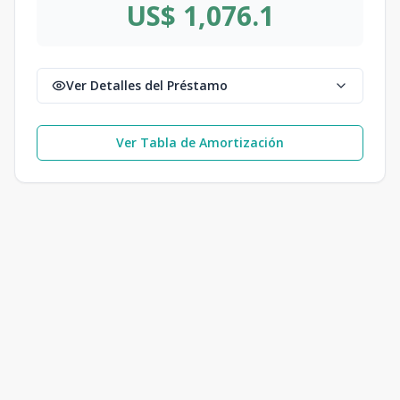
US$ 1,076.1
Ver Detalles del Préstamo
Ver Tabla de Amortización