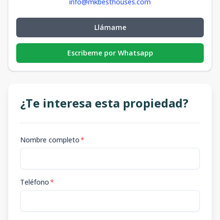
info@mkbesthouses.com
Llámame
Escribeme por Whatsapp
¿Te interesa esta propiedad?
Nombre completo
*
Teléfono
*