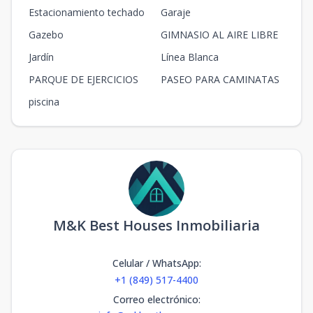
Estacionamiento techado
Garaje
Gazebo
GIMNASIO AL AIRE LIBRE
Jardín
Línea Blanca
PARQUE DE EJERCICIOS
PASEO PARA CAMINATAS
piscina
M&K Best Houses Inmobiliaria
Celular / WhatsApp
:
+1 (849) 517-4400
Correo electrónico
: