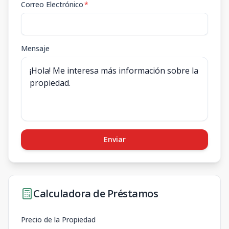
Correo Electrónico
*
Mensaje
Enviar
Calculadora de Préstamos
Precio de la Propiedad