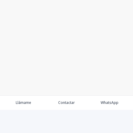
Llámame
Contactar
WhatsApp