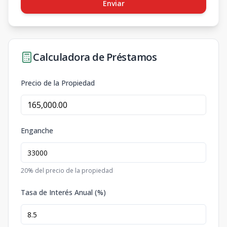
Enviar
Calculadora de Préstamos
Precio de la Propiedad
Enganche
20
% del precio de la propiedad
Tasa de Interés Anual (%)