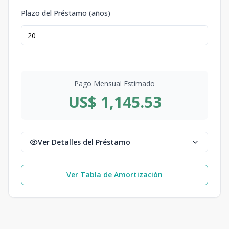
Plazo del Préstamo (años)
Pago Mensual Estimado
US$ 1,145.53
Ver Detalles del Préstamo
Ver Tabla de Amortización