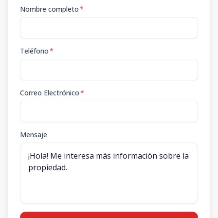
Nombre completo
*
Teléfono
*
Correo Electrónico
*
Mensaje