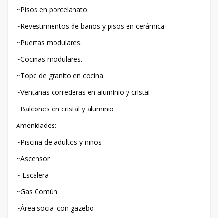
~Pisos en porcelanato.
~Revestimientos de baños y pisos en cerámica
~Puertas modulares.
~Cocinas modulares.
~Tope de granito en cocina.
~Ventanas correderas en aluminio y cristal
~Balcones en cristal y aluminio
Amenidades:
~Piscina de adultos y niños
~Ascensor
~ Escalera
~Gas Común
~Área social con gazebo