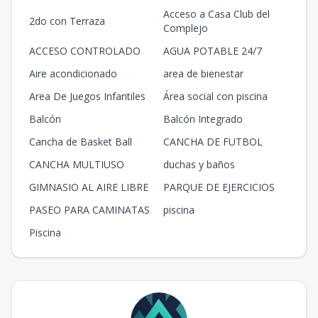
Acceso a Casa Club del
2do con Terraza
Complejo
ACCESO CONTROLADO
AGUA POTABLE 24/7
Aire acondicionado
area de bienestar
Area De Juegos Infantiles
Área social con piscina
Balcón
Balcón Integrado
Cancha de Basket Ball
CANCHA DE FUTBOL
CANCHA MULTIUSO
duchas y baños
GIMNASIO AL AIRE LIBRE
PARQUE DE EJERCICIOS
PASEO PARA CAMINATAS
piscina
Piscina