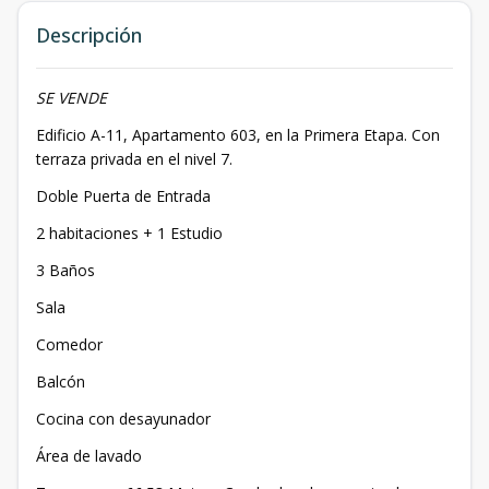
Descripción
SE VENDE
Edificio A-11, Apartamento 603, en la Primera Etapa. Con
terraza privada en el nivel 7.
Doble Puerta de Entrada
2 habitaciones + 1 Estudio
3 Baños
Sala
Comedor
Balcón
Cocina con desayunador
Área de lavado