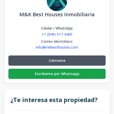
M&K Best Houses Inmobiliaria
Celular / WhatsApp
:
+1 (849) 517-4400
Correo electrónico
:
info@mkbesthouses.com
Llámame
Escribeme por Whatsapp
¿Te interesa esta propiedad?