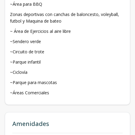
~Área para BBQ
Zonas deportivas con canchas de baloncesto, voleyball,
futbol y Maquina de bateo
~ Área de Ejercicios al aire libre
~Sendero verde
~Circuito de trote
~Parque infantil
~Ciclovía
~Parque para mascotas
~Áreas Comerciales
Amenidades