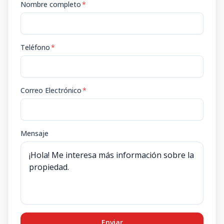
Nombre completo
*
Teléfono
*
Correo Electrónico
*
Mensaje
Enviar