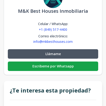
M&K Best Houses Inmobiliaria
Celular / WhatsApp
:
+1 (849) 517-4400
Correo electrónico
:
info@mkbesthouses.com
Llámame
Escribeme por Whatsapp
¿Te interesa esta propiedad?