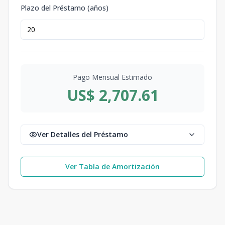
Plazo del Préstamo (años)
Pago Mensual Estimado
US$ 2,707.61
Ver Detalles del Préstamo
Ver Tabla de Amortización