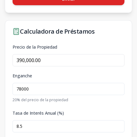
Calculadora de Préstamos
Precio de la Propiedad
Enganche
20
% del precio de la propiedad
Tasa de Interés Anual (%)