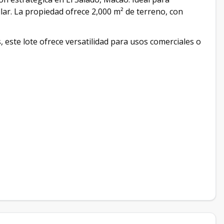
ar. La propiedad ofrece 2,000 m² de terreno, con
, este lote ofrece versatilidad para usos comerciales o