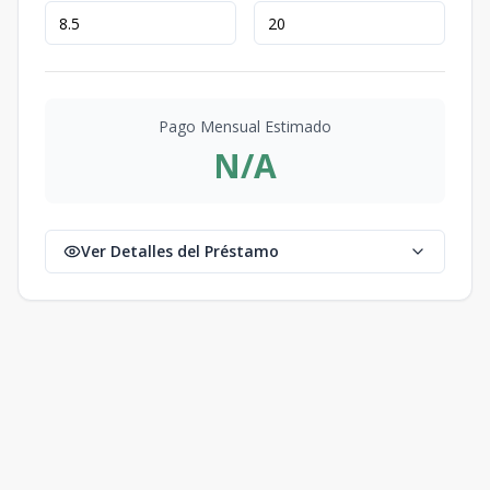
Pago Mensual Estimado
N/A
Ver Detalles del Préstamo