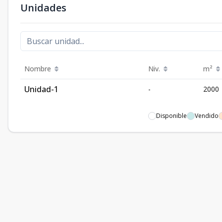
Unidades
Nombre
Niv.
m²
Unidad-1
-
2000
Disponible
Vendido