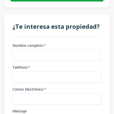
¿Te interesa esta propiedad?
Nombre completo
*
Teléfono
*
Correo Electrónico
*
Mensaje