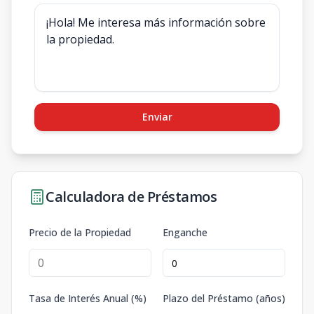
Enviar
Calculadora de Préstamos
Precio de la Propiedad
Enganche
Tasa de Interés Anual (%)
Plazo del Préstamo (años)