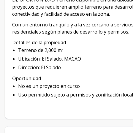
proyectos que requieren amplio terreno para desarroll
conectividad y facilidad de acceso en la zona.
Con un entorno tranquilo y a la vez cercano a servicios
residenciales según planes de desarrollo y permisos.
Detalles de la propiedad
Terreno de 2,000 m²
Ubicación: El Salado, MACAO
Dirección: El Salado
Oportunidad
No es un proyecto en curso
Uso permitido sujeto a permisos y zonificación local