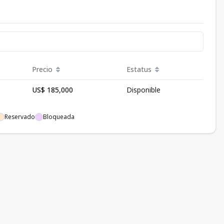
Precio
Estatus
US$ 185,000
Disponible
Reservado
Bloqueada