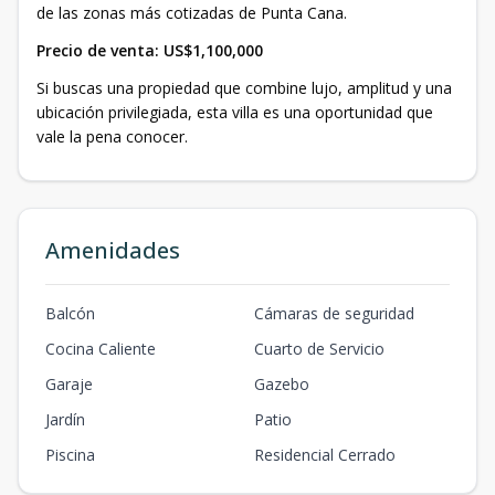
de las zonas más cotizadas de Punta Cana.
Precio de venta:
US$1,100,000
Si buscas una propiedad que combine lujo, amplitud y una
ubicación privilegiada, esta villa es una oportunidad que
vale la pena conocer.
Amenidades
Balcón
Cámaras de seguridad
Cocina Caliente
Cuarto de Servicio
Garaje
Gazebo
Jardín
Patio
Piscina
Residencial Cerrado