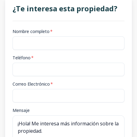
¿Te interesa esta propiedad?
Nombre completo
*
Teléfono
*
Correo Electrónico
*
Mensaje