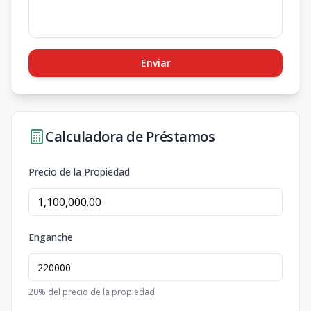
Enviar
Calculadora de Préstamos
Precio de la Propiedad
Enganche
20
% del precio de la propiedad