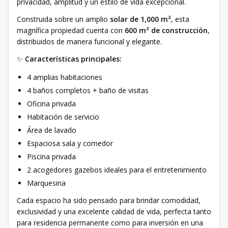
privacidad, amplitud y un estilo de vida excepcional.
Construida sobre un amplio
solar de 1,000 m²
, esta
magnífica propiedad cuenta con
600 m² de construcción
,
distribuidos de manera funcional y elegante.
✨
Características principales:
4 amplias habitaciones
4 baños completos + baño de visitas
Oficina privada
Habitación de servicio
Área de lavado
Espaciosa sala y comedor
Piscina privada
2 acogedores gazebos ideales para el entretenimiento
Marquesina
Cada espacio ha sido pensado para brindar comodidad,
exclusividad y una excelente calidad de vida, perfecta tanto
para residencia permanente como para inversión en una