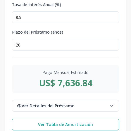
Tasa de Interés Anual (%)
Plazo del Préstamo (años)
Pago Mensual Estimado
US$ 7,636.84
Ver Detalles del Préstamo
Ver Tabla de Amortización