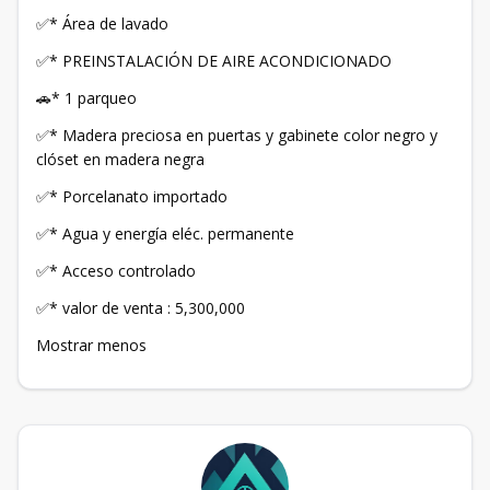
✅* Área de lavado
✅* PREINSTALACIÓN DE AIRE ACONDICIONADO
🚗* 1 parqueo
✅* Madera preciosa en puertas y gabinete color negro y
clóset en madera negra
✅* Porcelanato importado
✅* Agua y energía eléc. permanente
✅* Acceso controlado
✅* valor de venta : 5,300,000
Mostrar menos