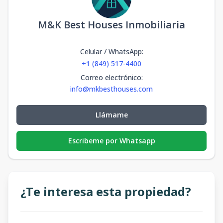
M&K Best Houses Inmobiliaria
Celular / WhatsApp
:
+1 (849) 517-4400
Correo electrónico
:
info@mkbesthouses.com
Llámame
Escribeme por Whatsapp
¿Te interesa esta propiedad?