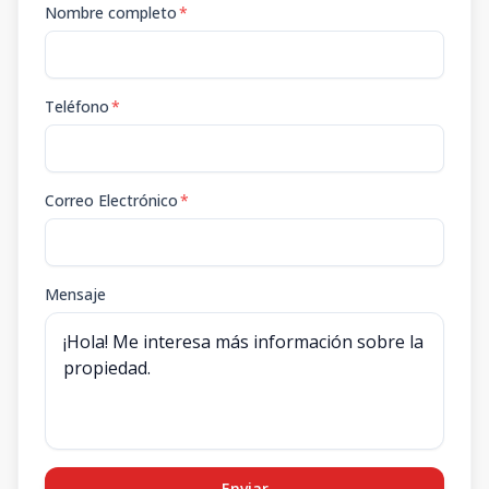
Nombre completo
*
Teléfono
*
Correo Electrónico
*
Mensaje
Enviar