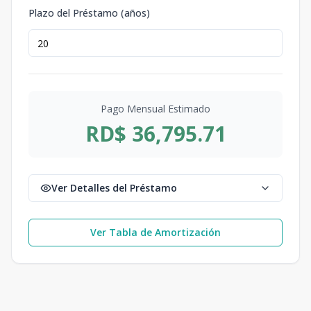
Plazo del Préstamo (años)
Pago Mensual Estimado
RD$ 36,795.71
Ver Detalles del Préstamo
Ver Tabla de Amortización