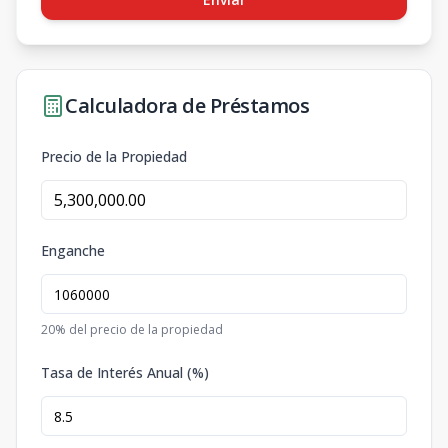
Calculadora de Préstamos
Precio de la Propiedad
Enganche
20
% del precio de la propiedad
Tasa de Interés Anual (%)