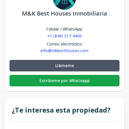
M&K Best Houses Inmobiliaria
Celular / WhatsApp
:
+1 (849) 517-4400
Correo electrónico
:
info@mkbesthouses.com
Llámame
Escribeme por Whatsapp
¿Te interesa esta propiedad?