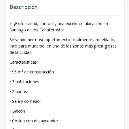
Descripción
✨ ¡Exclusividad, confort y una excelente ubicación en
Santiago de los Caballeros! ✨
Se vende hermoso apartamento totalmente amueblado,
listo para mudarse, en una de las zonas más prestigiosas
de la ciudad.
Características:
• 95 m² de construcción
• 3 habitaciones
• 2 baños
• Sala y comedor
• Balcón
• Cocina con desayunador