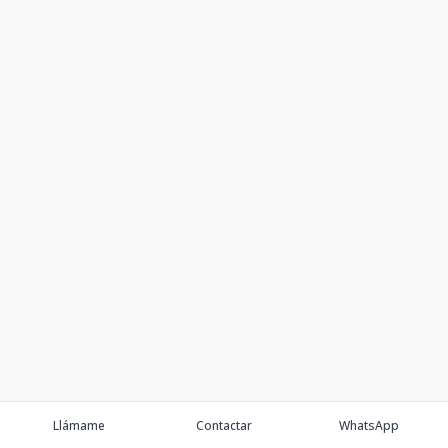
Llámame
Contactar
WhatsApp