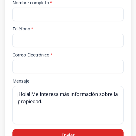
Nombre completo
*
Teléfono
*
Correo Electrónico
*
Mensaje
Enviar