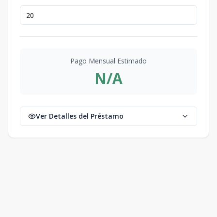
Pago Mensual Estimado
N/A
Ver Detalles del Préstamo