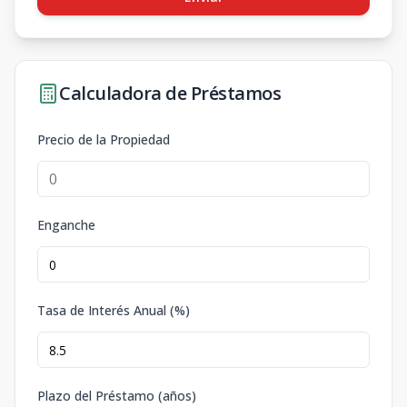
Calculadora de Préstamos
Precio de la Propiedad
Enganche
Tasa de Interés Anual (%)
Plazo del Préstamo (años)