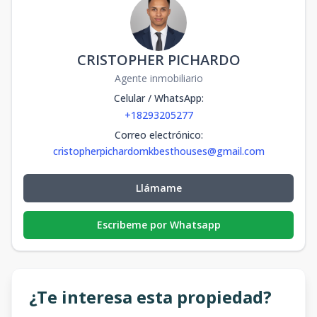
CRISTOPHER PICHARDO
Agente inmobiliario
Celular / WhatsApp
:
+18293205277
Correo electrónico
:
cristopherpichardomkbesthouses@gmail.com
Llámame
Escribeme por Whatsapp
¿Te interesa esta propiedad?