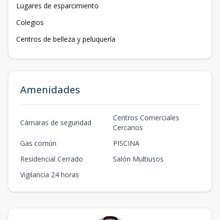
Lugares de esparcimiento
Colegios
Centros de belleza y peluquería
Amenidades
Centros Comerciales
Cámaras de seguridad
Cercanos
Gas común
PISCINA
Residencial Cerrado
Salón Multiusos
Vigilancia 24 horas