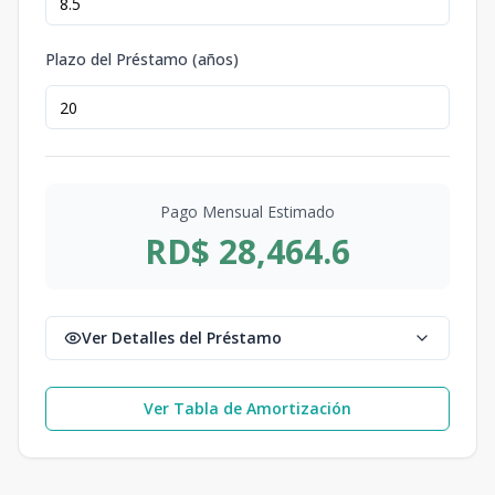
Plazo del Préstamo (años)
Pago Mensual Estimado
RD$ 28,464.6
Ver Detalles del Préstamo
Ver Tabla de Amortización