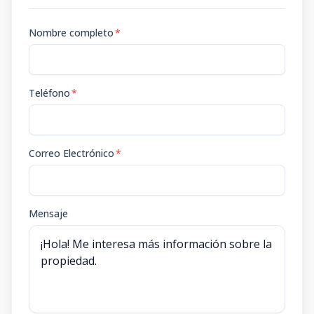
Nombre completo
*
Teléfono
*
Correo Electrónico
*
Mensaje