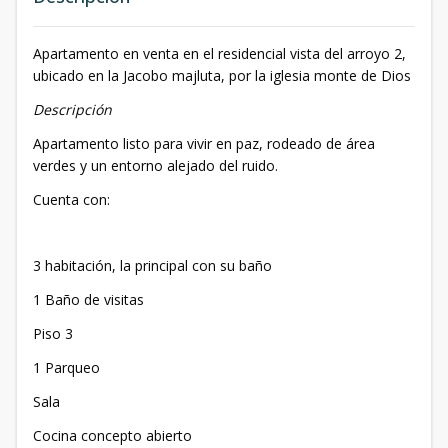
Apartamento en venta en el residencial vista del arroyo 2,
ubicado en la Jacobo majluta, por la iglesia monte de Dios
Descripción
Apartamento listo para vivir en paz, rodeado de área
verdes y un entorno alejado del ruido.
Cuenta con:
3 habitación, la principal con su baño
1 Baño de visitas
Piso 3
1 Parqueo
Sala
Cocina concepto abierto