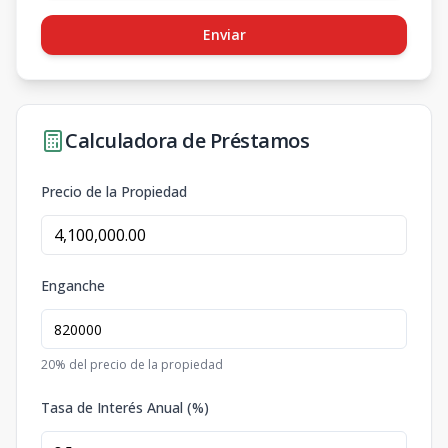
Enviar
Calculadora de Préstamos
Precio de la Propiedad
Enganche
20
% del precio de la propiedad
Tasa de Interés Anual (%)