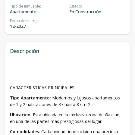
Tipo de inmueble
:
Estado
:
Apartamentos
En Construcción
Fecha de entrega
:
12-2027
Descripción
CARACTERISTICAS PRINCIPALES:
Tipo Apartamento:
Modernos y lujosos apartamentos
de 1 y 2 habitaciones de 37 hasta 87 mt2.
Ubicacion:
Esta ubicada en la exclusiva zona de Gazcue,
en una de las partes mas prestigiosas del lugar.
Comodidades:
Cada unidad tiene incluida una preciosa