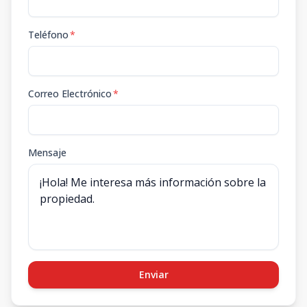
Teléfono
*
Correo Electrónico
*
Mensaje
Enviar