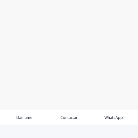
Llámame
Contactar
WhatsApp