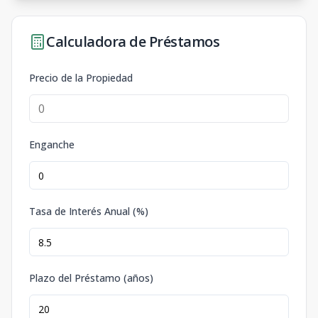
Calculadora de Préstamos
Precio de la Propiedad
Enganche
Tasa de Interés Anual (%)
Plazo del Préstamo (años)