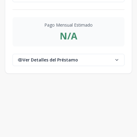
Pago Mensual Estimado
N/A
Ver Detalles del Préstamo