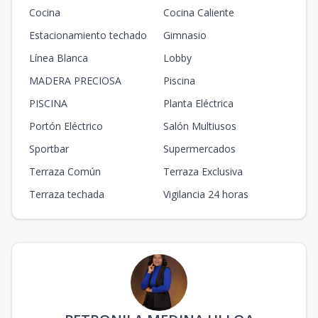
Cocina
Cocina Caliente
Estacionamiento techado
Gimnasio
Línea Blanca
Lobby
MADERA PRECIOSA
Piscina
PISCINA
Planta Eléctrica
Portón Eléctrico
Salón Multiusos
Sportbar
Supermercados
Terraza Común
Terraza Exclusiva
Terraza techada
Vigilancia 24 horas