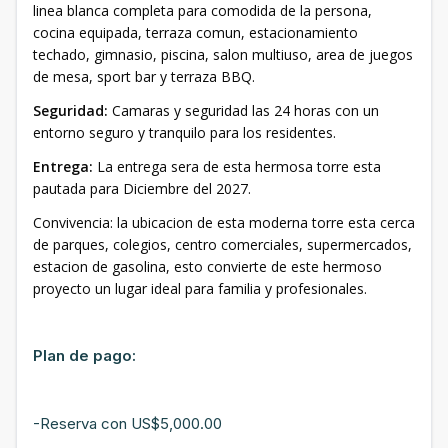
linea blanca completa para comodida de la persona,
cocina equipada, terraza comun, estacionamiento
techado, gimnasio, piscina, salon multiuso, area de juegos
de mesa, sport bar y terraza BBQ.
Seguridad:
Camaras y seguridad las 24 horas con un
entorno seguro y tranquilo para los residentes.
Entrega:
La entrega sera de esta hermosa torre esta
pautada para Diciembre del 2027.
Convivencia: la ubicacion de esta moderna torre esta cerca
de parques, colegios, centro comerciales, supermercados,
estacion de gasolina, esto convierte de este hermoso
proyecto un lugar ideal para familia y profesionales.
Plan de pago:
-Reserva con US$5,000.00