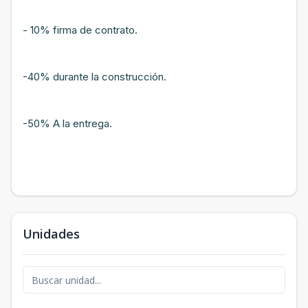
- 10% firma de contrato.
-40% durante la construcción.
-50% A la entrega.
Unidades