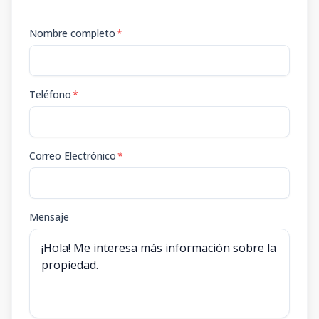
Nombre completo
*
Teléfono
*
Correo Electrónico
*
Mensaje