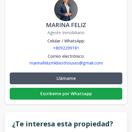
MARINA FELIZ
Agente Inmobiliario
Celular / WhatsApp
:
+8092299181
Correo electrónico
:
marinafelizmkbesthouses@gmail.com
Llámame
Escribeme por Whatsapp
¿Te interesa esta propiedad?