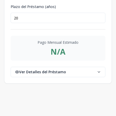
Plazo del Préstamo (años)
Pago Mensual Estimado
N/A
Ver Detalles del Préstamo