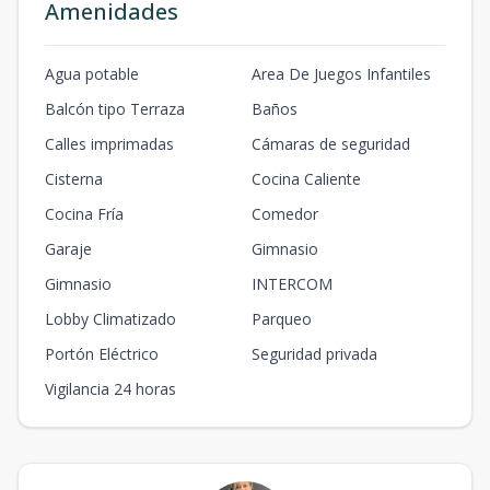
Amenidades
Agua potable
Area De Juegos Infantiles
Balcón tipo Terraza
Baños
Calles imprimadas
Cámaras de seguridad
Cisterna
Cocina Caliente
Cocina Fría
Comedor
Garaje
Gimnasio
Gimnasio
INTERCOM
Lobby Climatizado
Parqueo
Portón Eléctrico
Seguridad privada
Vigilancia 24 horas