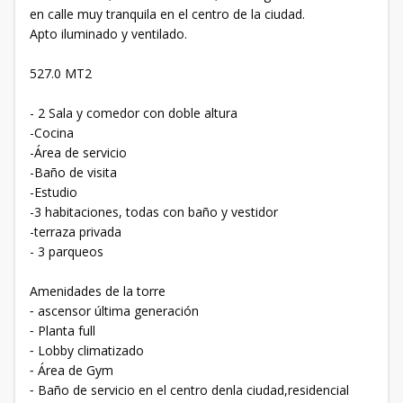
en calle muy tranquila en el centro de la ciudad.
Apto iluminado y ventilado.
527.0 MT2
- 2 Sala y comedor con doble altura
-Cocina
-Área de servicio
-Baño de visita
-Estudio
-3 habitaciones, todas con baño y vestidor
-terraza privada
- 3 parqueos
Amenidades de la torre
⁃ ascensor última generación
⁃ Planta full
⁃ Lobby climatizado
⁃ Área de Gym
⁃ Baño de servicio en el centro denla ciudad,residencial