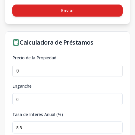
Enviar
Calculadora de Préstamos
Precio de la Propiedad
Enganche
Tasa de Interés Anual (%)