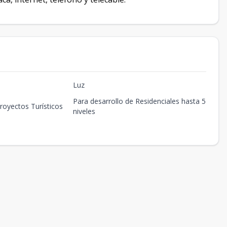
Luz
Para desarrollo de Residenciales hasta 5
royectos Turísticos
niveles