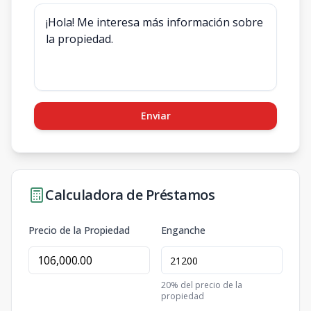
Enviar
Calculadora de Préstamos
Precio de la Propiedad
Enganche
20
% del precio de la
propiedad