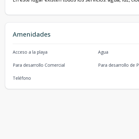
Amenidades
Acceso a la playa
Agua
Para desarrollo Comercial
Para desarrollo de P
Teléfono