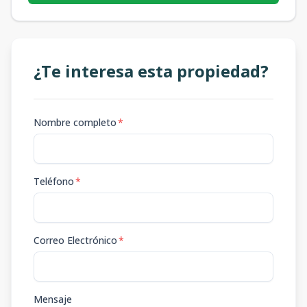
¿Te interesa esta propiedad?
Nombre completo
*
Teléfono
*
Correo Electrónico
*
Mensaje