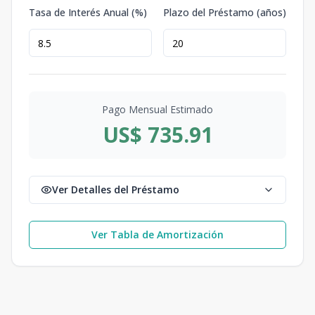
Tasa de Interés Anual (%)
Plazo del Préstamo (años)
Pago Mensual Estimado
US$ 735.91
Ver Detalles del Préstamo
Ver Tabla de Amortización