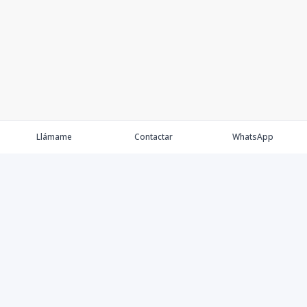
Llámame
Contactar
WhatsApp