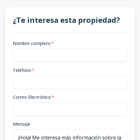
¿Te interesa esta propiedad?
Nombre completo
*
Teléfono
*
Correo Electrónico
*
Mensaje