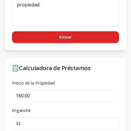
Enviar
Calculadora de Préstamos
Precio de la Propiedad
Enganche