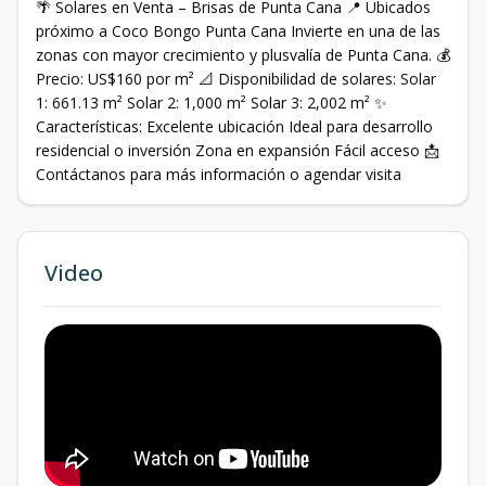
🌴 Solares en Venta – Brisas de Punta Cana 📍 Ubicados
próximo a Coco Bongo Punta Cana Invierte en una de las
zonas con mayor crecimiento y plusvalía de Punta Cana. 💰
Precio: US$160 por m² 📐 Disponibilidad de solares: Solar
1: 661.13 m² Solar 2: 1,000 m² Solar 3: 2,002 m² ✨
Características: Excelente ubicación Ideal para desarrollo
residencial o inversión Zona en expansión Fácil acceso 📩
Contáctanos para más información o agendar visita
Video