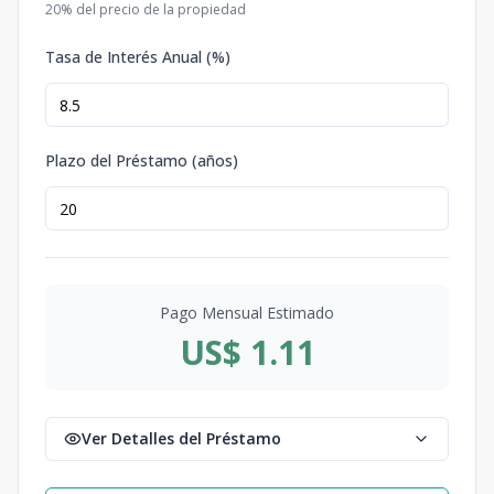
20
% del precio de la propiedad
Tasa de Interés Anual (%)
Plazo del Préstamo (años)
Pago Mensual Estimado
US$ 1.11
Ver Detalles del Préstamo