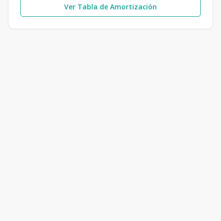
Ver Tabla de Amortización