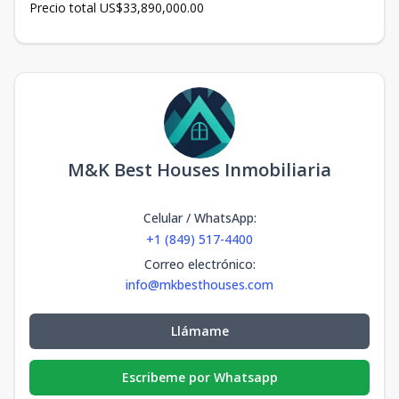
Precio total US$33,890,000.00
M&K Best Houses Inmobiliaria
Celular / WhatsApp
:
+1 (849) 517-4400
Correo electrónico
:
info@mkbesthouses.com
Llámame
Escribeme por Whatsapp