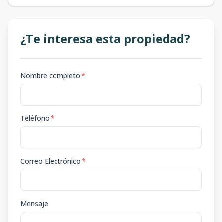
¿Te interesa esta propiedad?
Nombre completo
*
Teléfono
*
Correo Electrónico
*
Mensaje