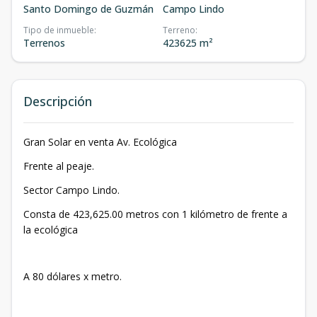
Santo Domingo de Guzmán
Campo Lindo
Tipo de inmueble
:
Terreno
:
Terrenos
423625 m²
Descripción
Gran Solar en venta Av. Ecológica
Frente al peaje.
Sector Campo Lindo.
Consta de 423,625.00 metros con 1 kilómetro de frente a
la ecológica
A 80 dólares x metro.