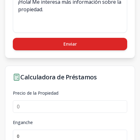
Enviar
Calculadora de Préstamos
Precio de la Propiedad
Enganche