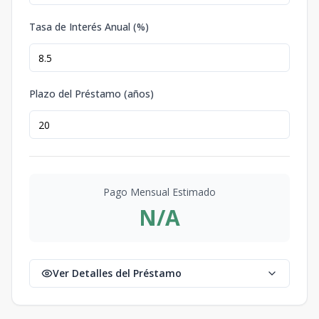
Tasa de Interés Anual (%)
Plazo del Préstamo (años)
Pago Mensual Estimado
N/A
Ver Detalles del Préstamo