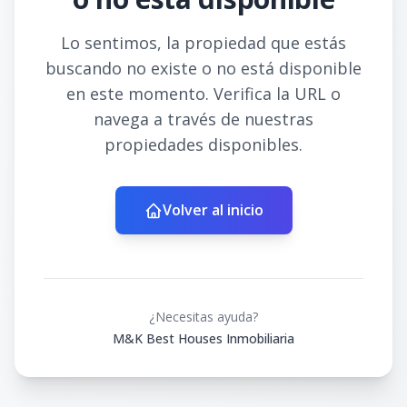
Lo sentimos, la propiedad que estás
buscando no existe o no está disponible
en este momento. Verifica la URL o
navega a través de nuestras
propiedades disponibles.
Volver al inicio
¿Necesitas ayuda?
M&K Best Houses Inmobiliaria