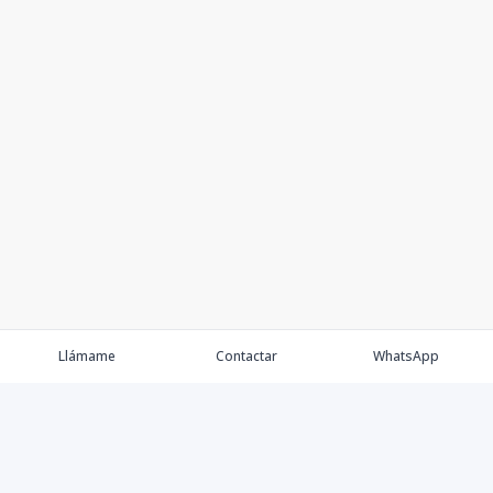
Llámame
Contactar
WhatsApp