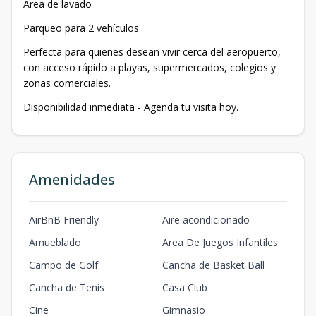
Área de lavado
Parqueo para 2 vehículos
Perfecta para quienes desean vivir cerca del aeropuerto,
con acceso rápido a playas, supermercados, colegios y
zonas comerciales.
Disponibilidad inmediata - Agenda tu visita hoy.
Amenidades
AirBnB Friendly
Aire acondicionado
Amueblado
Area De Juegos Infantiles
Campo de Golf
Cancha de Basket Ball
Cancha de Tenis
Casa Club
Cine
Gimnasio