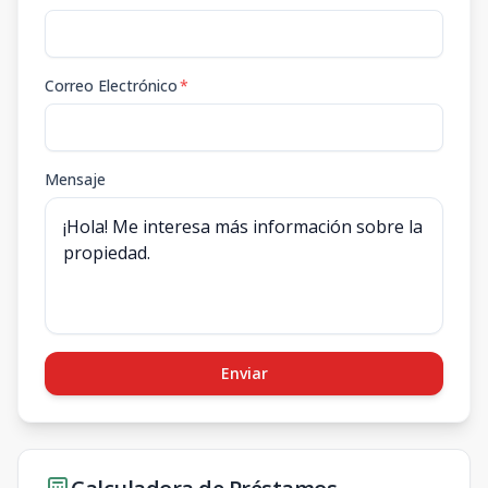
Correo Electrónico
*
Mensaje
Enviar