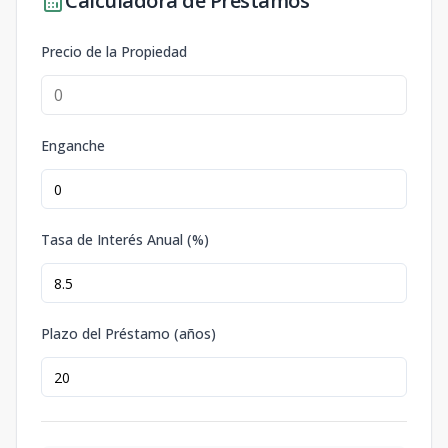
Calculadora de Préstamos
Precio de la Propiedad
Enganche
Tasa de Interés Anual (%)
Plazo del Préstamo (años)