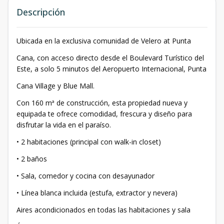
Descripción
Ubicada en la exclusiva comunidad de Velero at Punta
Cana, con acceso directo desde el Boulevard Turístico del
Este, a solo 5 minutos del Aeropuerto Internacional, Punta
Cana Village y Blue Mall.
Con 160 mª de construcción, esta propiedad nueva y
equipada te ofrece comodidad, frescura y diseño para
disfrutar la vida en el paraíso.
• 2 habitaciones (principal con walk-in closet)
• 2 baños
• Sala, comedor y cocina con desayunador
• Línea blanca incluida (estufa, extractor y nevera)
Aires acondicionados en todas las habitaciones y sala