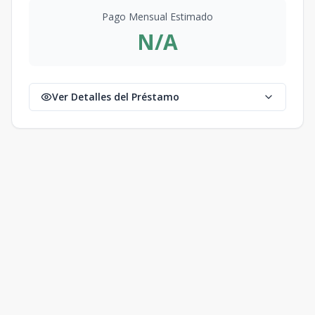
Pago Mensual Estimado
N/A
Ver Detalles del Préstamo