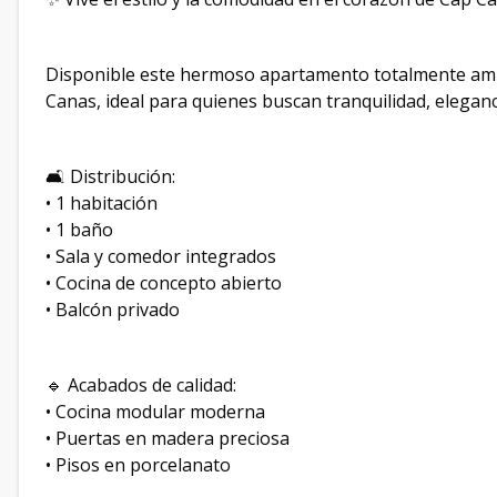
Disponible este hermoso apartamento totalmente amu
Canas, ideal para quienes buscan tranquilidad, eleganc
🛋️ Distribución:
• 1 habitación
• 1 baño
• Sala y comedor integrados
• Cocina de concepto abierto
• Balcón privado
🔹 Acabados de calidad:
• Cocina modular moderna
• Puertas en madera preciosa
• Pisos en porcelanato