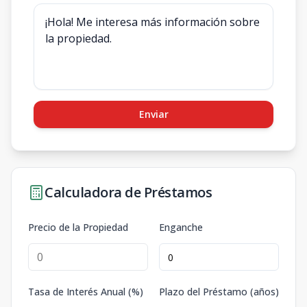
Enviar
Calculadora de Préstamos
Precio de la Propiedad
Enganche
Tasa de Interés Anual (%)
Plazo del Préstamo (años)