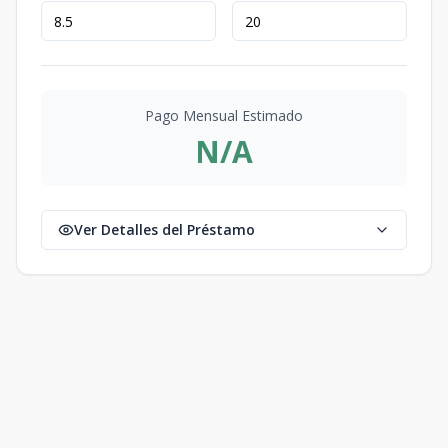
Pago Mensual Estimado
N/A
Ver Detalles del Préstamo