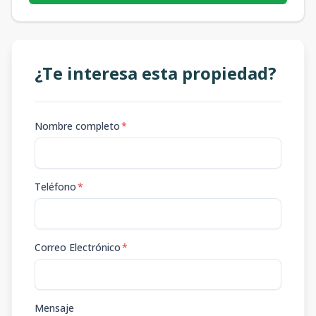
¿Te interesa esta propiedad?
Nombre completo
*
Teléfono
*
Correo Electrónico
*
Mensaje