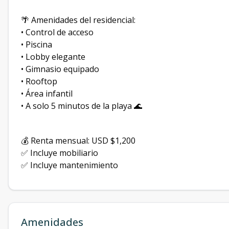
🌴 Amenidades del residencial:
• Control de acceso
• Piscina
• Lobby elegante
• Gimnasio equipado
• Rooftop
• Área infantil
• A solo 5 minutos de la playa 🌊
💰 Renta mensual: USD $1,200
✅ Incluye mobiliario
✅ Incluye mantenimiento
Amenidades