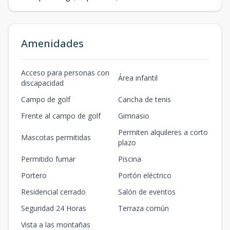
Amenidades
Acceso para personas con
Área infantil
discapacidad
Campo de golf
Cancha de tenis
Frente al campo de golf
Gimnasio
Permiten alquileres a corto
Mascotas permitidas
plazo
Permitido fumar
Piscina
Portero
Portón eléctrico
Residencial cerrado
Salón de eventos
Seguridad 24 Horas
Terraza común
Vista a las montañas