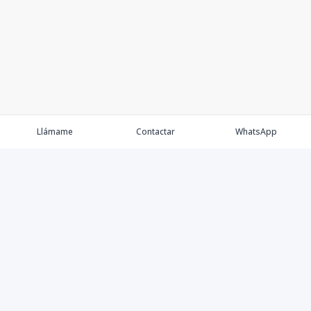
Llámame
Contactar
WhatsApp