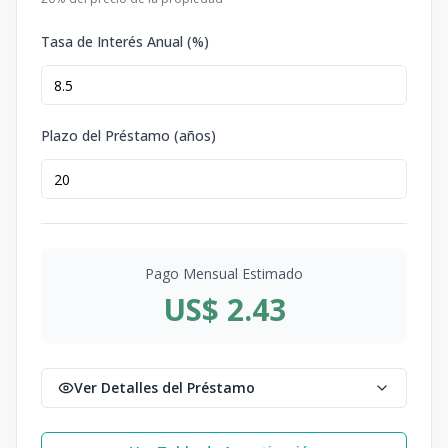
Tasa de Interés Anual (%)
Plazo del Préstamo (años)
Pago Mensual Estimado
US$ 2.43
Ver Detalles del Préstamo