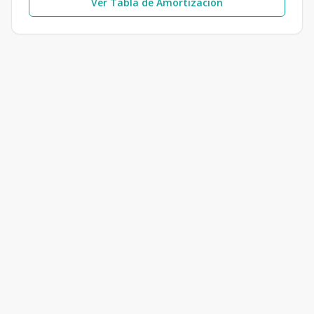
Ver Tabla de Amortización