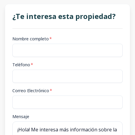
¿Te interesa esta propiedad?
Nombre completo
*
Teléfono
*
Correo Electrónico
*
Mensaje