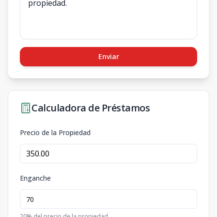
Enviar
Calculadora de Préstamos
Precio de la Propiedad
Enganche
20
% del precio de la propiedad