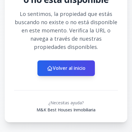
Lo sentimos, la propiedad que estás
buscando no existe o no está disponible
en este momento. Verifica la URL o
navega a través de nuestras
propiedades disponibles.
Volver al inicio
¿Necesitas ayuda?
M&K Best Houses Inmobiliaria