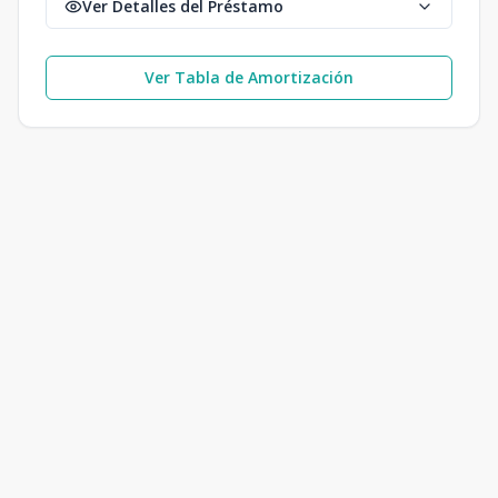
Ver Detalles del Préstamo
Ver Tabla de Amortización