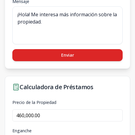
Mensaje
Enviar
Calculadora de Préstamos
Precio de la Propiedad
Enganche