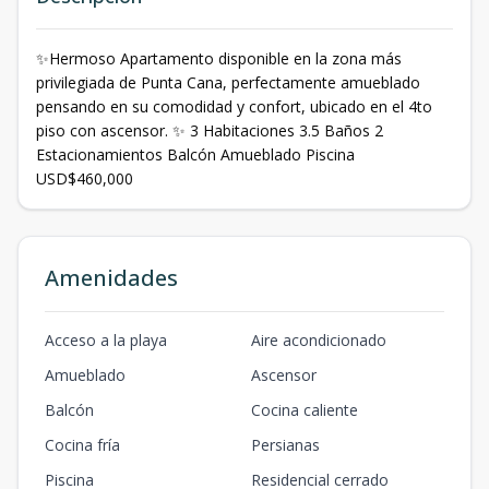
✨Hermoso Apartamento disponible en la zona más
privilegiada de Punta Cana, perfectamente amueblado
pensando en su comodidad y confort, ubicado en el 4to
piso con ascensor. ✨ 3 Habitaciones 3.5 Baños 2
Estacionamientos Balcón Amueblado Piscina
USD$460,000
Amenidades
Acceso a la playa
Aire acondicionado
Amueblado
Ascensor
Balcón
Cocina caliente
Cocina fría
Persianas
Piscina
Residencial cerrado