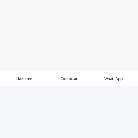
Llámame
Contactar
WhatsApp