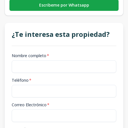
Escribeme por Whatsapp
¿Te interesa esta propiedad?
Nombre completo
*
Teléfono
*
Correo Electrónico
*