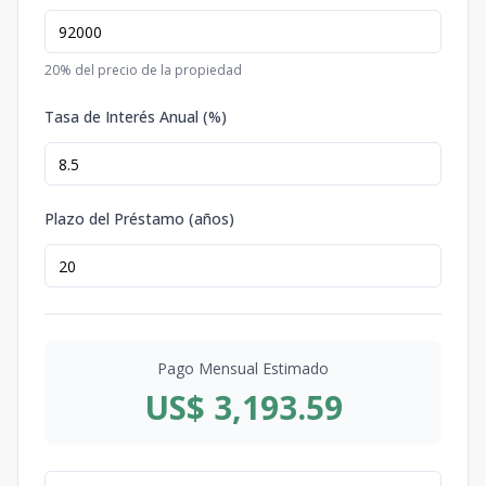
20
% del precio de la propiedad
Tasa de Interés Anual (%)
Plazo del Préstamo (años)
Pago Mensual Estimado
US$ 3,193.59