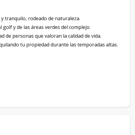
y tranquilo, rodeado de naturaleza.
al golf y de las áreas verdes del complejo.
 de personas que valoran la calidad de vida.
quilando tu propiedad durante las temporadas altas.