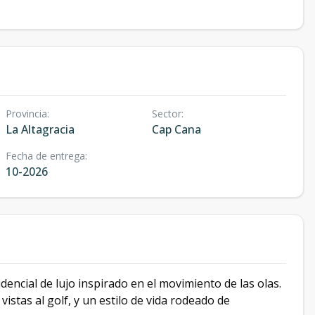
Provincia
:
Sector
:
La Altagracia
Cap Cana
Fecha de entrega
:
10-2026
encial de lujo inspirado en el movimiento de las olas.
stas al golf, y un estilo de vida rodeado de