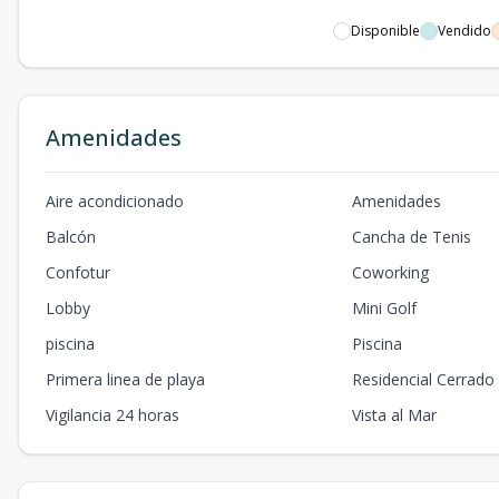
Disponible
Vendido
Amenidades
Aire acondicionado
Amenidades
Balcón
Cancha de Tenis
Confotur
Coworking
Lobby
Mini Golf
piscina
Piscina
Primera linea de playa
Residencial Cerrado
Vigilancia 24 horas
Vista al Mar