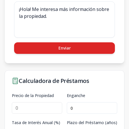
Enviar
Calculadora de Préstamos
Precio de la Propiedad
Enganche
Tasa de Interés Anual (%)
Plazo del Préstamo (años)