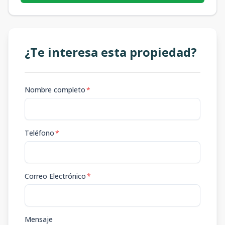
¿Te interesa esta propiedad?
Nombre completo
*
Teléfono
*
Correo Electrónico
*
Mensaje