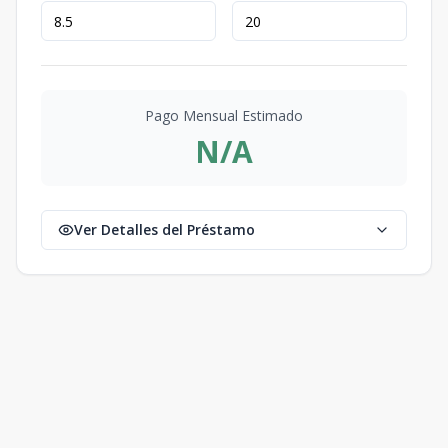
Pago Mensual Estimado
N/A
Ver Detalles del Préstamo