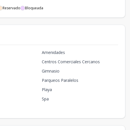
Reservado
Bloqueada
Amenidades
Centros Comerciales Cercanos
Gimnasio
Parqueos Paralelos
Playa
Spa