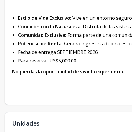
Estilo de Vida Exclusivo:
Vive en un entorno seguro 
Conexión con la Naturaleza:
Disfruta de las vistas 
Comunidad Exclusiva:
Forma parte de una comunidad
Potencial de Renta:
Genera ingresos adicionales al
Fecha de entrega SEPTIEMBRE 2026
Para reservar US$5,000.00
No pierdas la oportunidad de vivir la experiencia.
Unidades