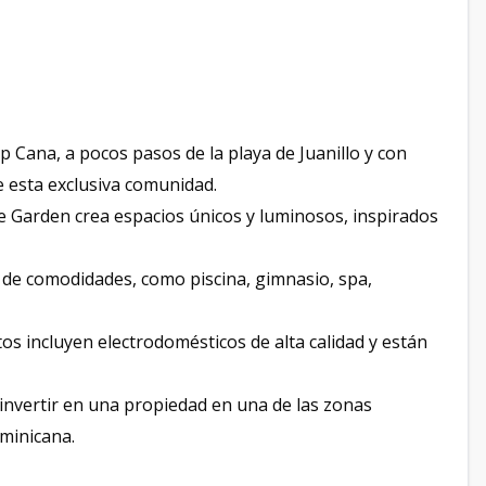
 Cana, a pocos pasos de la playa de Juanillo y con
e esta exclusiva comunidad.
 Garden crea espacios únicos y luminosos, inspirados
de comodidades, como piscina, gimnasio, spa,
s incluyen electrodomésticos de alta calidad y están
nvertir en una propiedad en una de las zonas
ominicana.