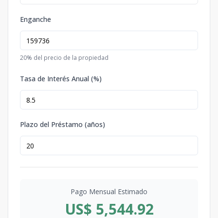
Enganche
20
% del precio de la propiedad
Tasa de Interés Anual (%)
Plazo del Préstamo (años)
Pago Mensual Estimado
US$ 5,544.92