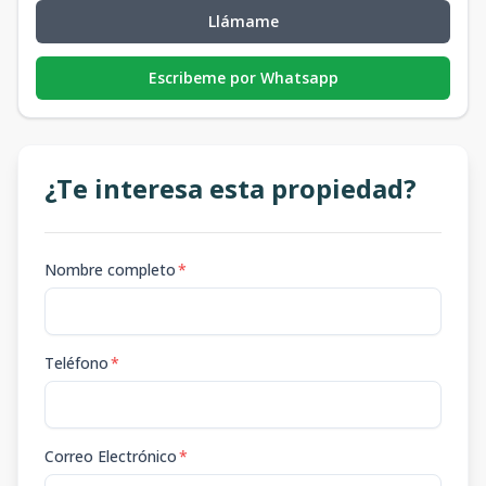
Llámame
Escribeme por Whatsapp
¿Te interesa esta propiedad?
Nombre completo
*
Teléfono
*
Correo Electrónico
*