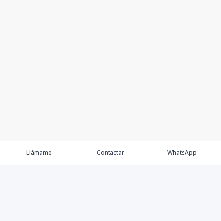
Llámame
Contactar
WhatsApp