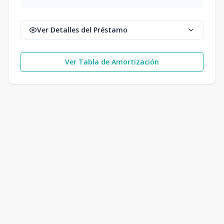
Ver Detalles del Préstamo
Ver Tabla de Amortización