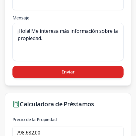
Mensaje
Enviar
Calculadora de Préstamos
Precio de la Propiedad