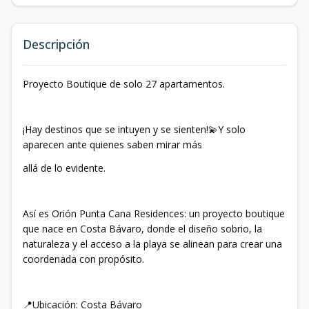
Descripción
Proyecto Boutique de solo 27 apartamentos.
¡Hay destinos que se intuyen y se sienten!💫Y solo
aparecen ante quienes saben mirar más
allá de lo evidente.
Así es Orión Punta Cana Residences: un proyecto boutique
que nace en Costa Bávaro, donde el diseño sobrio, la
naturaleza y el acceso a la playa se alinean para crear una
coordenada con propósito.
📍Ubicación: Costa Bávaro