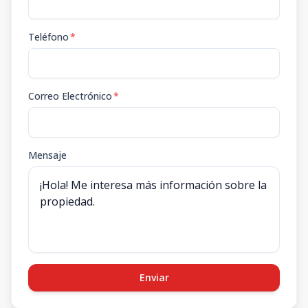
Teléfono
*
Correo Electrónico
*
Mensaje
Enviar