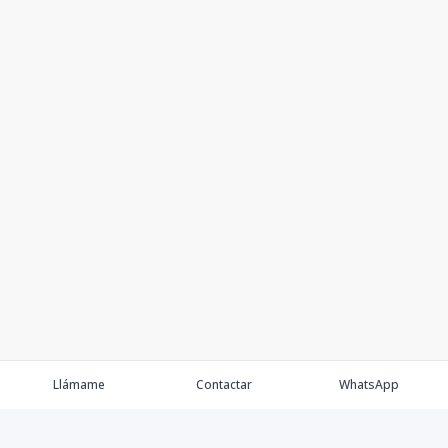
Llámame
Contactar
WhatsApp