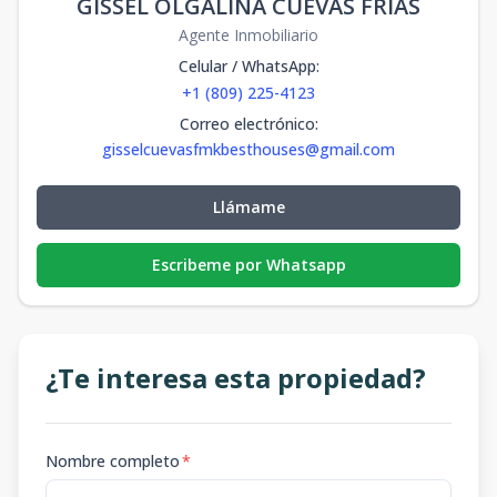
GISSEL OLGALINA CUEVAS FRIAS
Agente Inmobiliario
Celular / WhatsApp
:
+1 (809) 225-4123
Correo electrónico
:
gisselcuevasfmkbesthouses@gmail.com
Llámame
Escribeme por Whatsapp
¿Te interesa esta propiedad?
Nombre completo
*