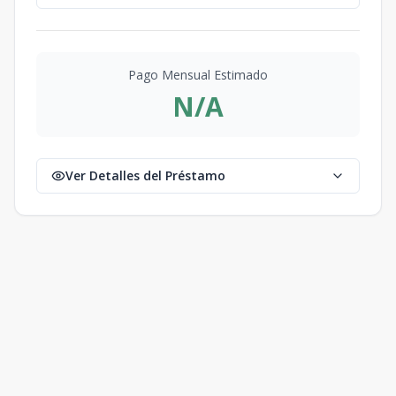
Pago Mensual Estimado
N/A
Ver Detalles del Préstamo