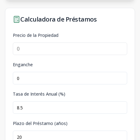
Calculadora de Préstamos
Precio de la Propiedad
Enganche
Tasa de Interés Anual (%)
Plazo del Préstamo (años)