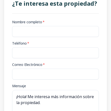
¿Te interesa esta propiedad?
Nombre completo
*
Teléfono
*
Correo Electrónico
*
Mensaje