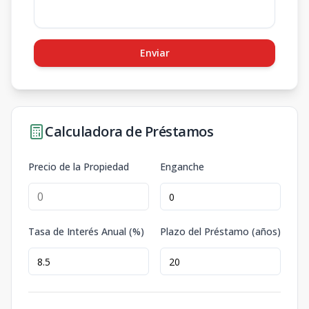
Enviar
Calculadora de Préstamos
Precio de la Propiedad
Enganche
Tasa de Interés Anual (%)
Plazo del Préstamo (años)