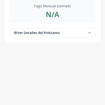
Pago Mensual Estimado
N/A
Ver Detalles del Préstamo