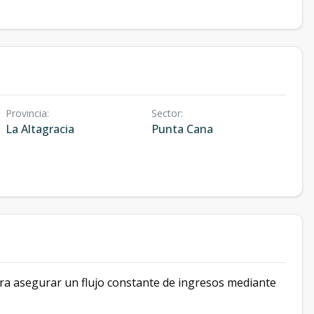
Provincia
:
Sector
:
La Altagracia
Punta Cana
ra asegurar un flujo constante de ingresos mediante