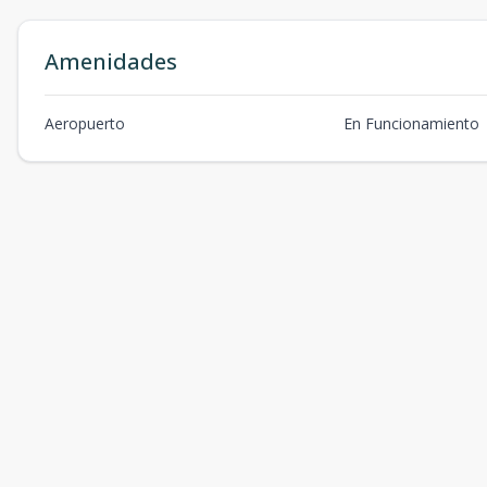
Amenidades
Aeropuerto
En Funcionamiento