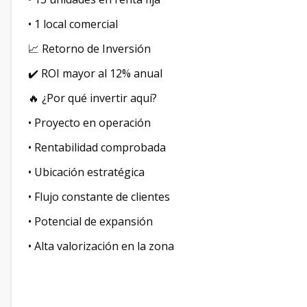
• 1 local comercial
📈 Retorno de Inversión
✔️ ROI mayor al 12% anual
🔥 ¿Por qué invertir aquí?
• Proyecto en operación
• Rentabilidad comprobada
• Ubicación estratégica
• Flujo constante de clientes
• Potencial de expansión
• Alta valorización en la zona