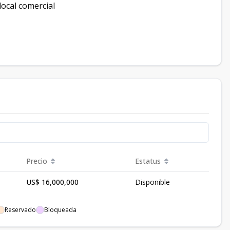
ocal comercial
Precio
Estatus
US$ 16,000,000
Disponible
Reservado
Bloqueada