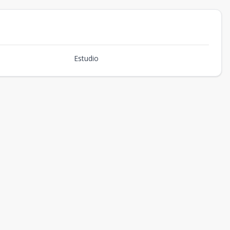
Estudio