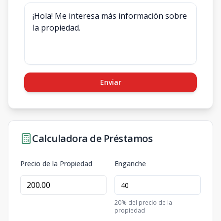
Enviar
Calculadora de Préstamos
Precio de la Propiedad
Enganche
20
% del precio de la
propiedad