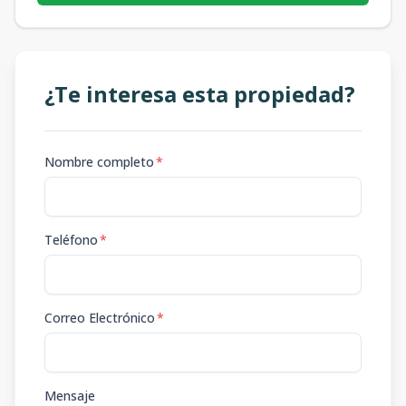
¿Te interesa esta propiedad?
Nombre completo
*
Teléfono
*
Correo Electrónico
*
Mensaje