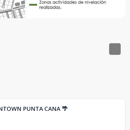
WNTOWN PUNTA CANA 🌴