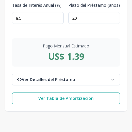
Tasa de Interés Anual (%)
Plazo del Préstamo (años)
Pago Mensual Estimado
US$ 1.39
Ver Detalles del Préstamo
Ver Tabla de Amortización