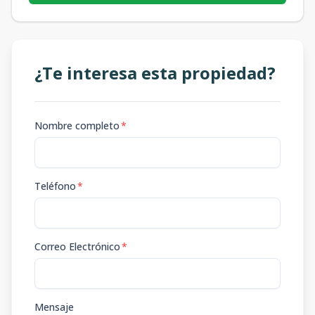
¿Te interesa esta propiedad?
Nombre completo
*
Teléfono
*
Correo Electrónico
*
Mensaje