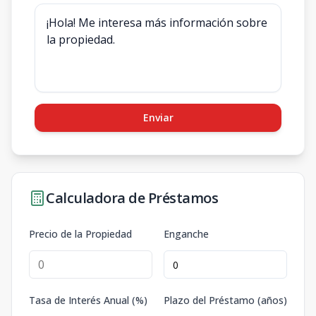
Enviar
Calculadora de Préstamos
Precio de la Propiedad
Enganche
Tasa de Interés Anual (%)
Plazo del Préstamo (años)