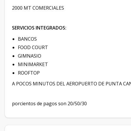
2000 MT COMERCIALES
SERVICIOS INTEGRADOS:
BANCOS
FOOD COURT
GIMNASIO
MINIMARKET
ROOFTOP
A POCOS MINUTOS DEL AEROPUERTO DE PUNTA CA
porcientos de pagos son 20/50/30