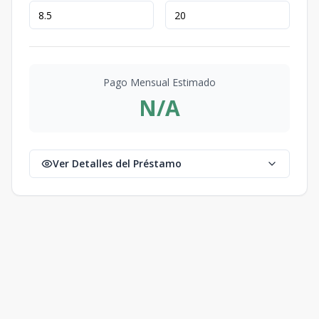
Pago Mensual Estimado
N/A
Ver Detalles del Préstamo