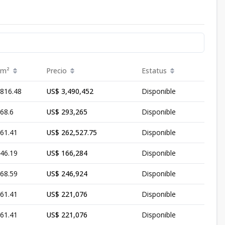
m²
Precio
Estatus
816.48
US$ 3,490,452
Disponible
68.6
US$ 293,265
Disponible
61.41
US$ 262,527.75
Disponible
46.19
US$ 166,284
Disponible
68.59
US$ 246,924
Disponible
61.41
US$ 221,076
Disponible
61.41
US$ 221,076
Disponible