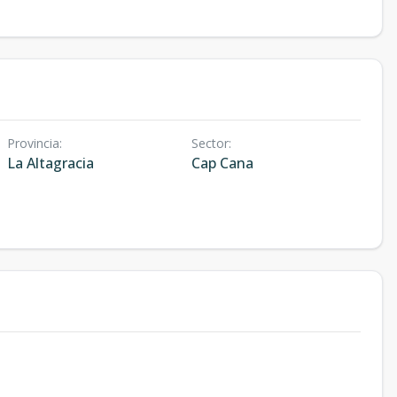
Provincia
:
Sector
:
La Altagracia
Cap Cana