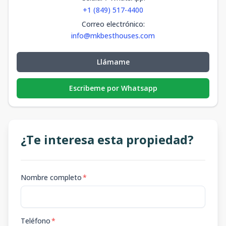
+1 (849) 517-4400
Correo electrónico
:
info@mkbesthouses.com
Llámame
Escribeme por Whatsapp
¿Te interesa esta propiedad?
Nombre completo
*
Teléfono
*