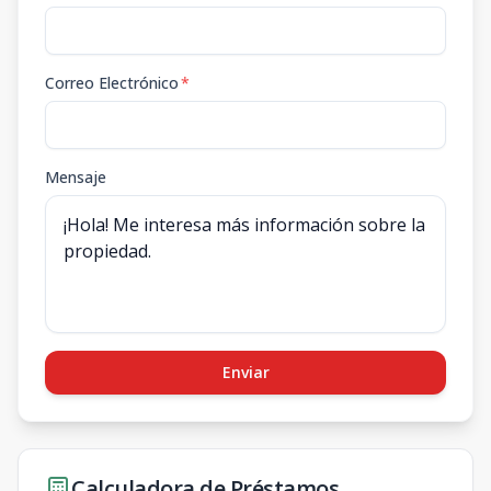
Correo Electrónico
*
Mensaje
Enviar
Calculadora de Préstamos