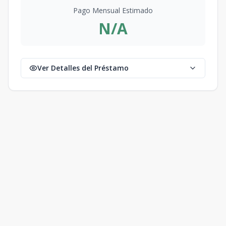
Pago Mensual Estimado
N/A
Ver Detalles del Préstamo