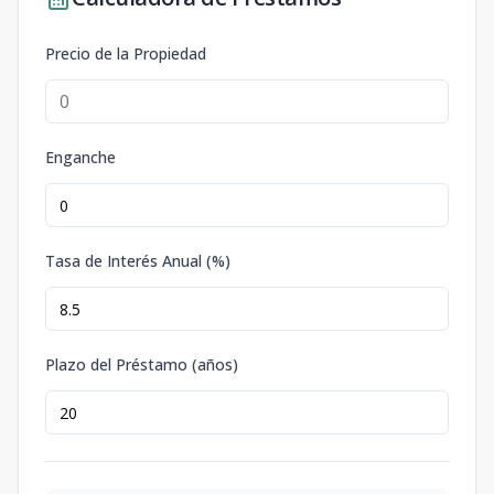
Precio de la Propiedad
Enganche
Tasa de Interés Anual (%)
Plazo del Préstamo (años)