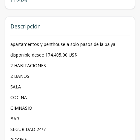
11-2026
Descripción
apartamentos y penthouse a solo pasos de la palya
disponible desde 174.405,00 US$
2 HABITACIONES
2 BAÑOS
SALA
COCINA
GIMNASIO
BAR
SEGURIDAD 24/7
PISCINA