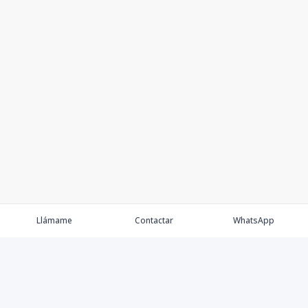
Llámame
Contactar
WhatsApp