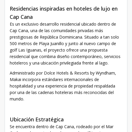
Residencias inspiradas en hoteles de lujo en
Cap Cana
Es un exclusivo desarrollo residencial ubicado dentro de
Cap Cana, una de las comunidades privadas más
prestigiosas de República Dominicana. Situado a tan solo
500 metros de Playa Juanillo y junto al nuevo campo de
golf Las Iguanas, el proyecto ofrece una propuesta
residencial que combina diseño contemporáneo, servicios
hoteleros y una ubicación privilegiada frente al lago.
Administrado por Dolce Hotels & Resorts by Wyndham,
Makai incorpora estándares internacionales de
hospitalidad y una experiencia de propiedad respaldada
por una de las cadenas hoteleras más reconocidas del
mundo.
Ubicación Estratégica
Se encuentra dentro de Cap Cana, rodeado por el Mar