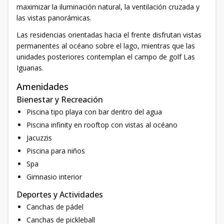
maximizar la iluminación natural, la ventilación cruzada y
las vistas panorámicas.
Las residencias orientadas hacia el frente disfrutan vistas
permanentes al océano sobre el lago, mientras que las
unidades posteriores contemplan el campo de golf Las
Iguanas.
Amenidades
Bienestar y Recreación
Piscina tipo playa con bar dentro del agua
Piscina infinity en rooftop con vistas al océano
Jacuzzis
Piscina para niños
Spa
Gimnasio interior
Deportes y Actividades
Canchas de pádel
Canchas de pickleball