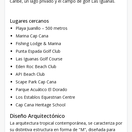
Caribe, un lago privado y el campo de golf Las Iguanas.
Lugares cercanos
Playa Juanillo – 500 metros
Marina Cap Cana
Fishing Lodge & Marina
Punta Espada Golf Club
Las Iguanas Golf Course
Eden Roc Beach Club
API Beach Club
Scape Park Cap Cana
Parque Acuático El Dorado
Los Establos Equestrian Centre
Cap Cana Heritage School
Diseño Arquitectónico
La arquitectura tropical contemporánea, se caracteriza por
su distintiva estructura en forma de "M", diseñada para