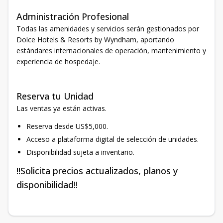
Administración Profesional
Todas las amenidades y servicios serán gestionados por
Dolce Hotels & Resorts by Wyndham, aportando
estándares internacionales de operación, mantenimiento y
experiencia de hospedaje.
Reserva tu Unidad
Las ventas ya están activas.
Reserva desde US$5,000.
Acceso a plataforma digital de selección de unidades.
Disponibilidad sujeta a inventario.
!!Solicita precios actualizados, planos y
disponibilidad!!