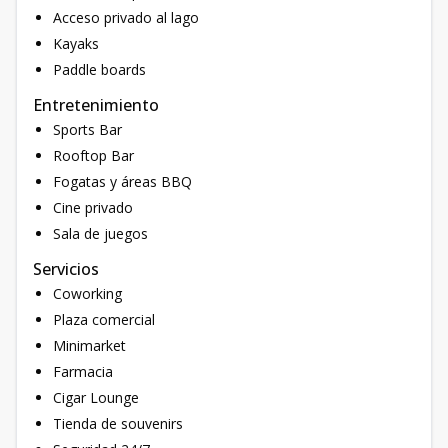
Acceso privado al lago
Kayaks
Paddle boards
Entretenimiento
Sports Bar
Rooftop Bar
Fogatas y áreas BBQ
Cine privado
Sala de juegos
Servicios
Coworking
Plaza comercial
Minimarket
Farmacia
Cigar Lounge
Tienda de souvenirs