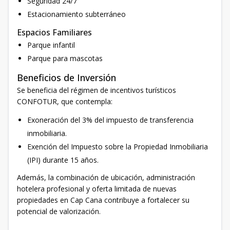
Seguridad 24/7
Estacionamiento subterráneo
Espacios Familiares
Parque infantil
Parque para mascotas
Beneficios de Inversión
Se beneficia del régimen de incentivos turísticos
CONFOTUR, que contempla:
Exoneración del 3% del impuesto de transferencia
inmobiliaria.
Exención del Impuesto sobre la Propiedad Inmobiliaria
(IPI) durante 15 años.
Además, la combinación de ubicación, administración
hotelera profesional y oferta limitada de nuevas
propiedades en Cap Cana contribuye a fortalecer su
potencial de valorización.