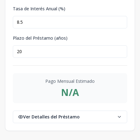
Tasa de Interés Anual (%)
Plazo del Préstamo (años)
Pago Mensual Estimado
N/A
Ver Detalles del Préstamo