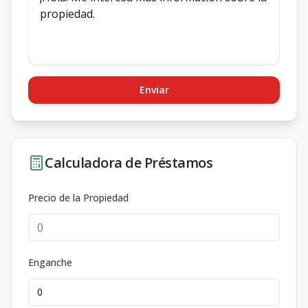
Enviar
Calculadora de Préstamos
Precio de la Propiedad
Enganche