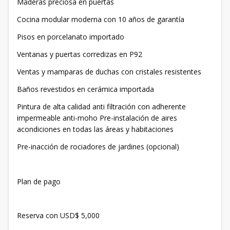
Maderas preciosa en puertas
Cocina modular moderna con 10 años de garantía
Pisos en porcelanato importado
Ventanas y puertas corredizas en P92
Ventas y mamparas de duchas con cristales resistentes
Baños revestidos en cerámica importada
Pintura de alta calidad anti filtración con adherente
impermeable anti-moho Pre-instalación de aires
acondiciones en todas las áreas y habitaciones
Pre-inacción de rociadores de jardines (opcional)
Plan de pago
Reserva con USD$ 5,000