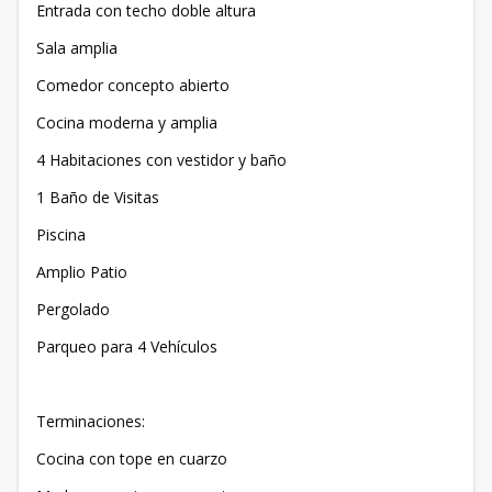
Entrada con techo doble altura
Sala amplia
Comedor concepto abierto
Cocina moderna y amplia
4 Habitaciones con vestidor y baño
1 Baño de Visitas
Piscina
Amplio Patio
Pergolado
Parqueo para 4 Vehículos
Terminaciones:
Cocina con tope en cuarzo