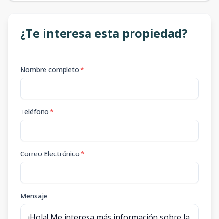
¿Te interesa esta propiedad?
Nombre completo
*
Teléfono
*
Correo Electrónico
*
Mensaje