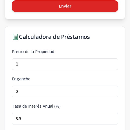
Enviar
Calculadora de Préstamos
Precio de la Propiedad
Enganche
Tasa de Interés Anual (%)