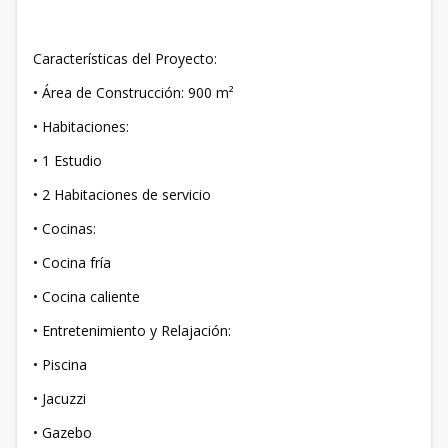
Características del Proyecto:
• Área de Construcción: 900 m²
• Habitaciones:
• 1 Estudio
• 2 Habitaciones de servicio
• Cocinas:
• Cocina fría
• Cocina caliente
• Entretenimiento y Relajación:
• Piscina
• Jacuzzi
• Gazebo