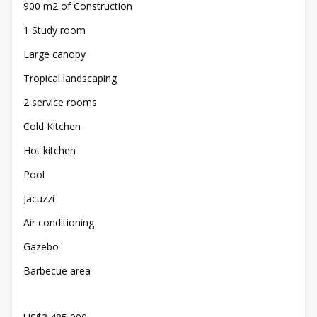
900 m2 of Construction
1 Study room
Large canopy
Tropical landscaping
2 service rooms
Cold Kitchen
Hot kitchen
Pool
Jacuzzi
Air conditioning
Gazebo
Barbecue area