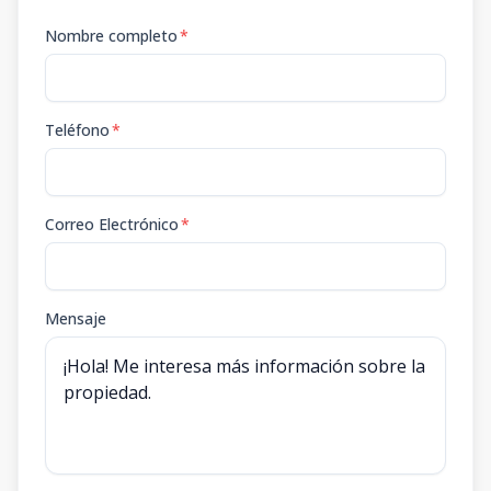
Nombre completo
*
Teléfono
*
Correo Electrónico
*
Mensaje