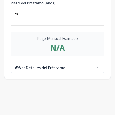
Plazo del Préstamo (años)
Pago Mensual Estimado
N/A
Ver Detalles del Préstamo