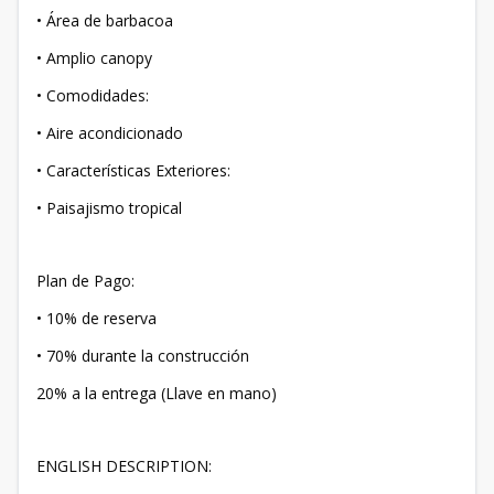
• Área de barbacoa
• Amplio canopy
• Comodidades:
• Aire acondicionado
• Características Exteriores:
• Paisajismo tropical
Plan de Pago:
• 10% de reserva
• 70% durante la construcción
20% a la entrega (Llave en mano)
ENGLISH DESCRIPTION: