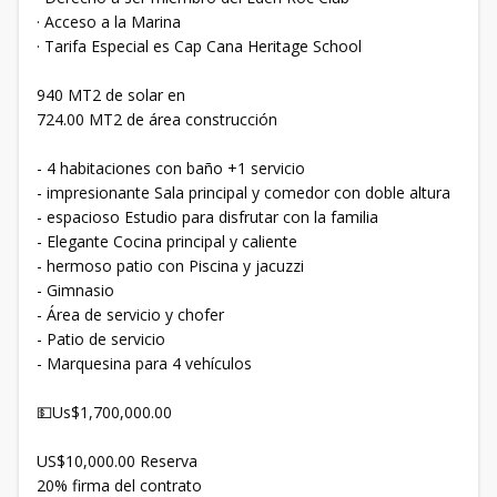
· Acceso a la Marina
· Tarifa Especial es Cap Cana Heritage School
940 MT2 de solar en
724.00 MT2 de área construcción
- 4 habitaciones con baño +1 servicio
- impresionante Sala principal y comedor con doble altura
- espacioso Estudio para disfrutar con la familia
- Elegante Cocina principal y caliente
- hermoso patio con Piscina y jacuzzi
- Gimnasio
- Área de servicio y chofer
- Patio de servicio
- Marquesina para 4 vehículos
💵Us$1,700,000.00
US$10,000.00 Reserva
20% firma del contrato