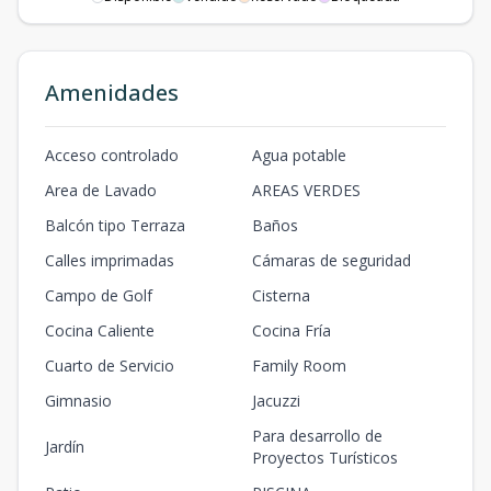
Amenidades
Acceso controlado
Agua potable
Area de Lavado
AREAS VERDES
Balcón tipo Terraza
Baños
Calles imprimadas
Cámaras de seguridad
Campo de Golf
Cisterna
Cocina Caliente
Cocina Fría
Cuarto de Servicio
Family Room
Gimnasio
Jacuzzi
Para desarrollo de
Jardín
Proyectos Turísticos