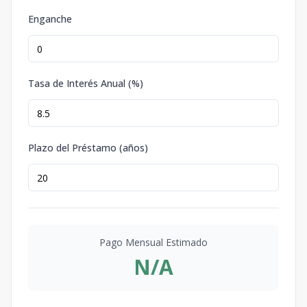
Enganche
Tasa de Interés Anual (%)
Plazo del Préstamo (años)
Pago Mensual Estimado
N/A