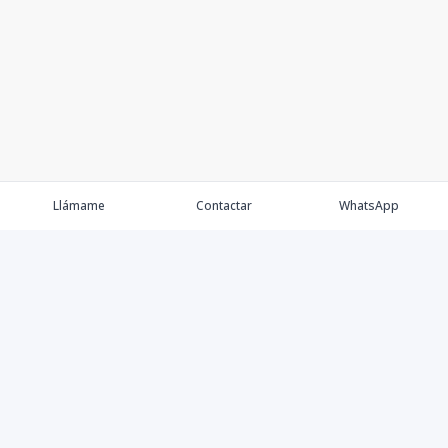
Llámame
Contactar
WhatsApp