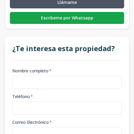
Llámame
Escribeme por Whatsapp
¿Te interesa esta propiedad?
Nombre completo
*
Teléfono
*
Correo Electrónico
*