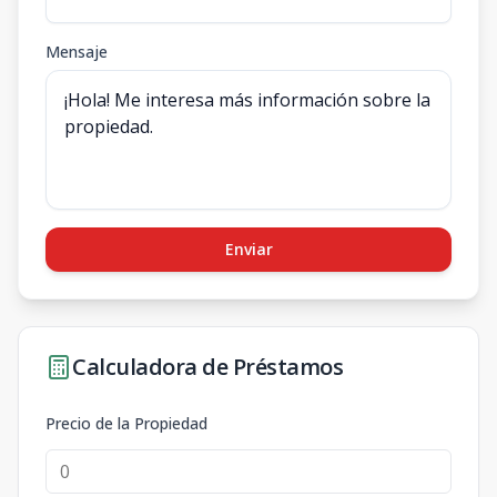
Mensaje
Enviar
Calculadora de Préstamos
Precio de la Propiedad