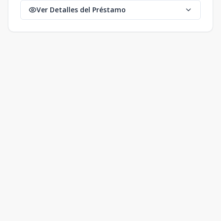
Ver Detalles del Préstamo