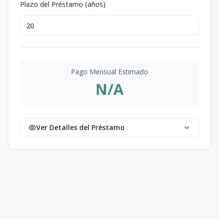
Plazo del Préstamo (años)
Pago Mensual Estimado
N/A
Ver Detalles del Préstamo