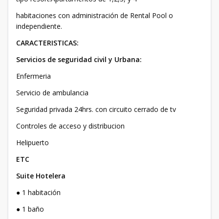
habitaciones con administración de Rental Pool o
independiente.
CARACTERISTICAS:
Servicios de seguridad civil y Urbana:
Enfermeria
Servicio de ambulancia
Seguridad privada 24hrs. con circuito cerrado de tv
Controles de acceso y distribucion
Helipuerto
ETC
Suite Hotelera
● 1 habitación
● 1 baño