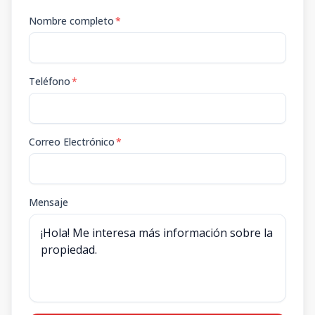
Nombre completo
*
Teléfono
*
Correo Electrónico
*
Mensaje