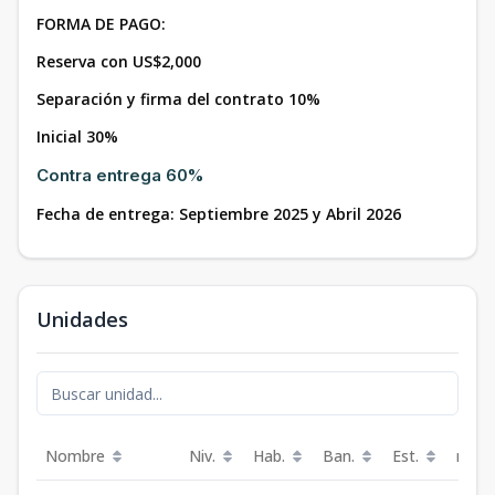
FORMA DE PAGO:
Reserva con US$2,000
Separación y firma del contrato 10%
Inicial 30%
Contra entrega 60%
Fecha de entrega: Septiembre 2025 y Abril 2026
Unidades
Nombre
Niv.
Hab.
Ban.
Est.
m²