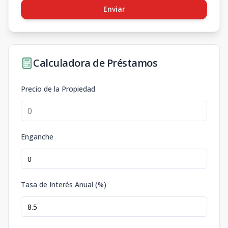
Enviar
Calculadora de Préstamos
Precio de la Propiedad
Enganche
Tasa de Interés Anual (%)