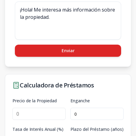
Enviar
Calculadora de Préstamos
Precio de la Propiedad
Enganche
Tasa de Interés Anual (%)
Plazo del Préstamo (años)