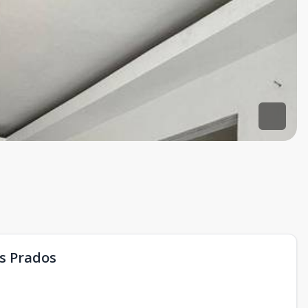
os Prados