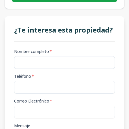
¿Te interesa esta propiedad?
Nombre completo
*
Teléfono
*
Correo Electrónico
*
Mensaje