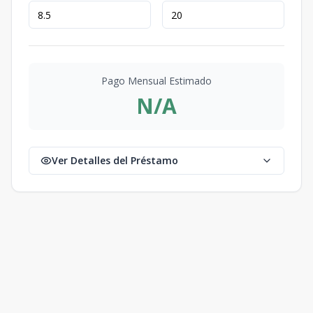
Pago Mensual Estimado
N/A
Ver Detalles del Préstamo