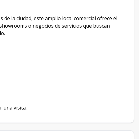
 de la ciudad, este amplio local comercial ofrece el
s, showrooms o negocios de servicios que buscan
do.
 una visita.