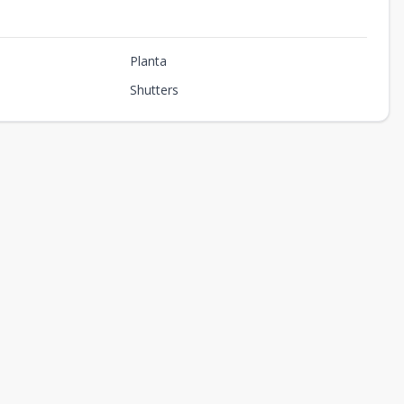
Planta
Shutters