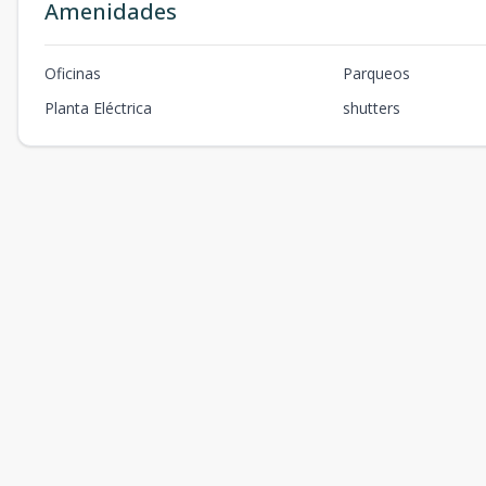
Amenidades
Oficinas
Parqueos
Planta Eléctrica
shutters