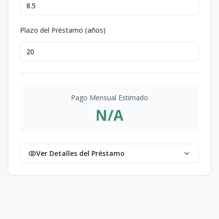
Plazo del Préstamo (años)
Pago Mensual Estimado
N/A
Ver Detalles del Préstamo