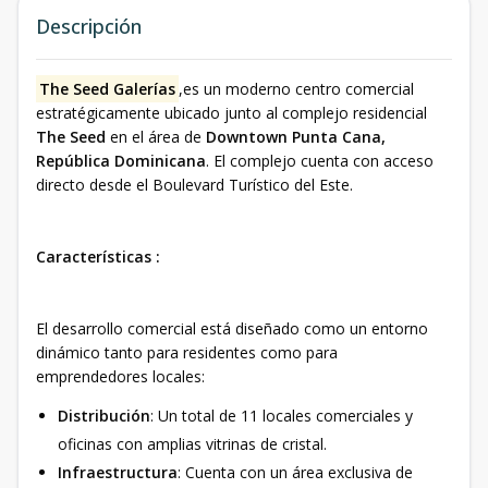
Descripción
The Seed Galerías
,es un moderno centro comercial
estratégicamente ubicado junto al complejo residencial
The Seed
en el área de
Downtown Punta Cana,
República Dominicana
. El complejo cuenta con acceso
directo desde el Boulevard Turístico del Este.
Características :
El desarrollo comercial está diseñado como un entorno
dinámico tanto para residentes como para
emprendedores locales:
Distribución
: Un total de 11 locales comerciales y
oficinas con amplias vitrinas de cristal.
Infraestructura
: Cuenta con un área exclusiva de