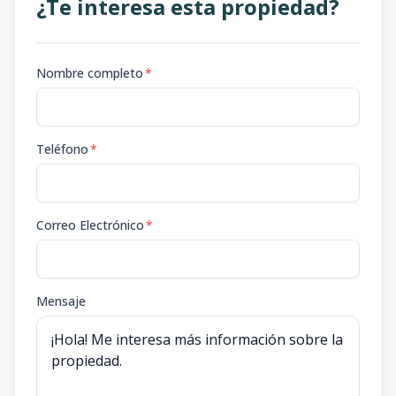
¿Te interesa esta propiedad?
Nombre completo
*
Teléfono
*
Correo Electrónico
*
Mensaje