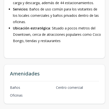
carga y descarga, además de 44 estacionamientos.
Servicios
: Baños de uso común para los visitantes de
los locales comerciales y baños privados dentro de las
oficinas.
Ubicación estratégica
: Situado a pocos metros del
Downtown, cerca de atracciones populares como Coco
Bongo, tiendas y restaurantes
Amenidades
Baños
Centro comercial
Oficinas