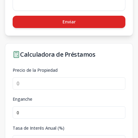
Enviar
Calculadora de Préstamos
Precio de la Propiedad
Enganche
Tasa de Interés Anual (%)