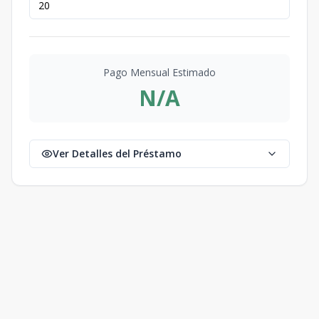
Pago Mensual Estimado
N/A
Ver Detalles del Préstamo