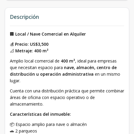
Descripción
🏢
Local / Nave Comercial en Alquiler
💰
Precio: US$3,500
📐
Metraje: 400 m²
Amplio local comercial de
400 m²
, ideal para empresas
que necesitan espacio para
nave, almacén, centro de
distribución u operación administrativa
en un mismo
lugar.
Cuenta con una distribución práctica que permite combinar
áreas de oficina con espacio operativo o de
almacenamiento.
Características del inmueble:
📦 Espacio amplio para nave o almacén
🚗 2 parqueos