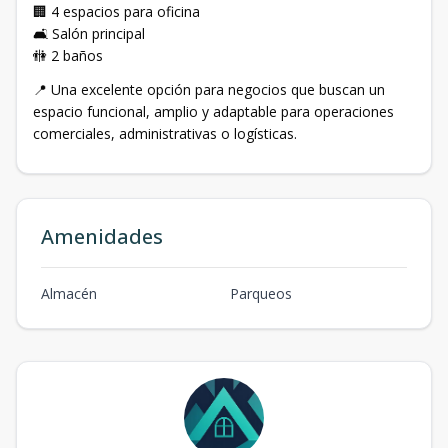
🏢 4 espacios para oficina
🛋️ Salón principal
🚻 2 baños
📍 Una excelente opción para negocios que buscan un
espacio funcional, amplio y adaptable para operaciones
comerciales, administrativas o logísticas.
Amenidades
Almacén
Parqueos