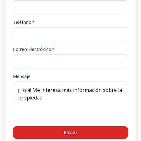
Teléfono
*
Correo Electrónico
*
Mensaje
Enviar