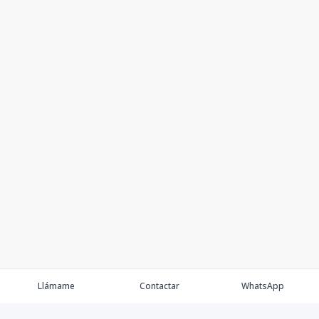
Llámame
Contactar
WhatsApp