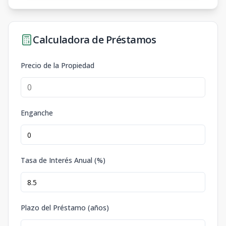
Calculadora de Préstamos
Precio de la Propiedad
Enganche
Tasa de Interés Anual (%)
Plazo del Préstamo (años)