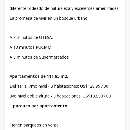
diferente rodeado de naturaleza y excelentes amenidades.
La promesa de vivir en un bosque urbano
A 8 minutos de UTESA.
A 13 minutos PUCMM.
A 8 minutos de Supermercados.
Apartamentos de 111.85 m2.
Del 1er al 7mo nivel - 3 habitaciones: US$128,997.00
8vo nivel doble altura - 3 habitaciones: US$133,997.00
1 parqueo por apartamento.
Tienen parqueos en venta