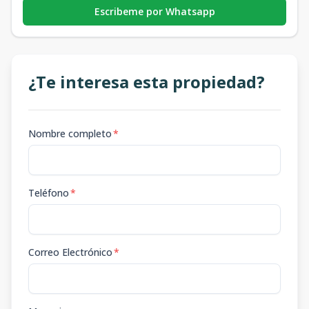
Escribeme por Whatsapp
¿Te interesa esta propiedad?
Nombre completo
*
Teléfono
*
Correo Electrónico
*