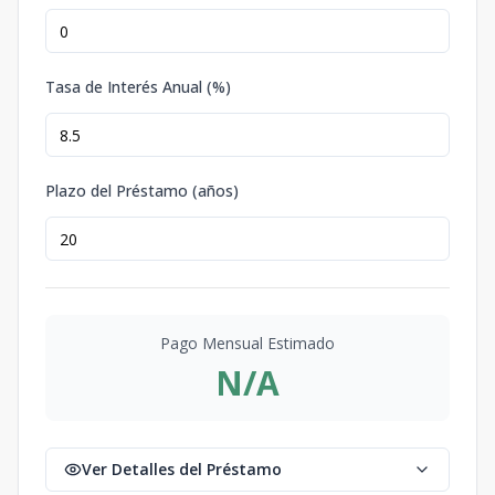
Tasa de Interés Anual (%)
Plazo del Préstamo (años)
Pago Mensual Estimado
N/A
Ver Detalles del Préstamo