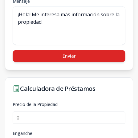
Mensaje
Enviar
Calculadora de Préstamos
Precio de la Propiedad
Enganche