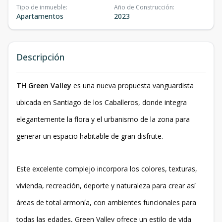
Tipo de inmueble
:
Año de Construcción
:
Apartamentos
2023
Descripción
TH Green Valley
es una nueva propuesta vanguardista
ubicada en Santiago de los Caballeros, donde integra
elegantemente la flora y el urbanismo de la zona para
generar un espacio habitable de gran disfrute.
Este excelente complejo incorpora los colores, texturas,
vivienda, recreación, deporte y naturaleza para crear así
áreas de total armonía, con ambientes funcionales para
todas las edades, Green Valley ofrece un estilo de vida