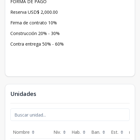
FORMA DE PAGO
Reserva USD$ 2,000.00
Firma de contrato 10%
Construcción 20% - 30%
Contra entrega 50% - 60%
Unidades
Nombre
Niv.
Hab.
Ban.
Est.
m²