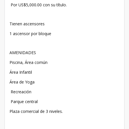
Por US$5,000.00 con su título.
Tienen ascensores
1 ascensor por bloque
AMENIDADES
Piscina, Área común
Área Infantil
Área de Yoga
Recreación
Parque central
Plaza comercial de 3 niveles.