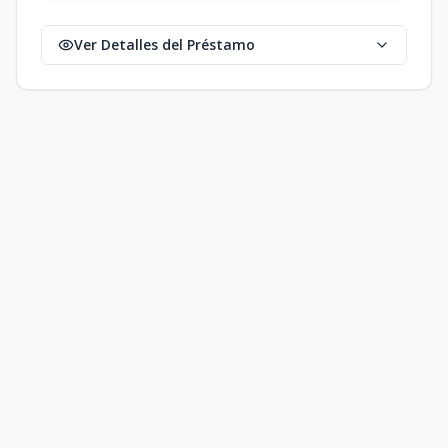
Ver Detalles del Préstamo