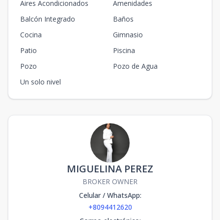
Aires Acondicionados
Amenidades
Balcón Integrado
Baños
Cocina
Gimnasio
Patio
Piscina
Pozo
Pozo de Agua
Un solo nivel
MIGUELINA PEREZ
BROKER OWNER
Celular / WhatsApp
:
+8094412620