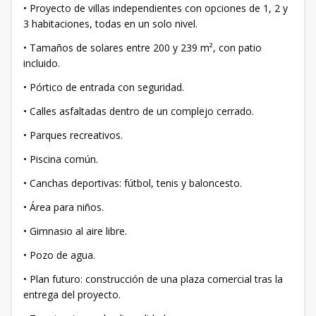
• Proyecto de villas independientes con opciones de 1, 2 y
3 habitaciones, todas en un solo nivel.
• Tamaños de solares entre 200 y 239 m², con patio
incluido.
• Pórtico de entrada con seguridad.
• Calles asfaltadas dentro de un complejo cerrado.
• Parques recreativos.
• Piscina común.
• Canchas deportivas: fútbol, tenis y baloncesto.
• Área para niños.
• Gimnasio al aire libre.
• Pozo de agua.
• Plan futuro: construcción de una plaza comercial tras la
entrega del proyecto.