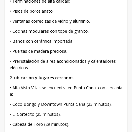
• Terminaciones de alta calidad:
• Pisos de porcelanato.
• Ventanas corredizas de vidrio y aluminio.
• Cocinas modulares con tope de granito.
• Baños con cerámica importada.
• Puertas de madera preciosa.
• Preinstalación de aires acondicionados y calentadores
eléctricos.
2.
ubicación y lugares cercanos:
• Alta Vista Villas se encuentra en Punta Cana, con cercanía
a:
• Coco Bongo y Downtown Punta Cana (23 minutos).
• El Cortecito (25 minutos).
• Cabeza de Toro (29 minutos).