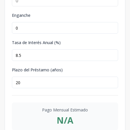
Enganche
Tasa de Interés Anual (%)
Plazo del Préstamo (años)
Pago Mensual Estimado
N/A