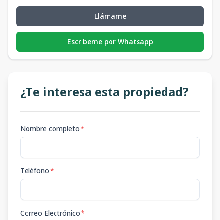
Llámame
Escribeme por Whatsapp
¿Te interesa esta propiedad?
Nombre completo
*
Teléfono
*
Correo Electrónico
*