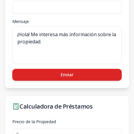
Mensaje
Enviar
Calculadora de Préstamos
Precio de la Propiedad