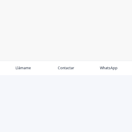
Llámame
Contactar
WhatsApp