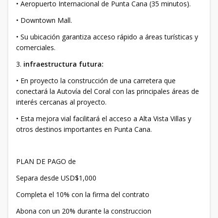
• Aeropuerto Internacional de Punta Cana (35 minutos).
• Downtown Mall.
• Su ubicación garantiza acceso rápido a áreas turísticas y
comerciales.
3.
infraestructura futura:
• En proyecto la construcción de una carretera que
conectará la Autovía del Coral con las principales áreas de
interés cercanas al proyecto.
• Esta mejora vial facilitará el acceso a Alta Vista Villas y
otros destinos importantes en Punta Cana.
PLAN DE PAGO de
Separa desde USD$1,000
Completa el 10% con la firma del contrato
Abona con un 20% durante la construccion