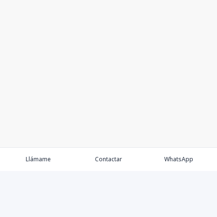
Llámame
Contactar
WhatsApp