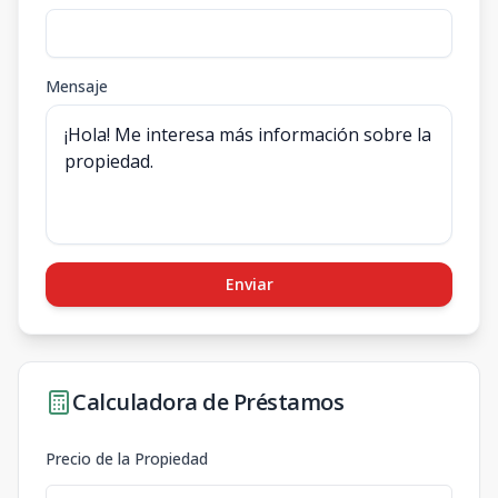
Mensaje
Enviar
Calculadora de Préstamos
Precio de la Propiedad