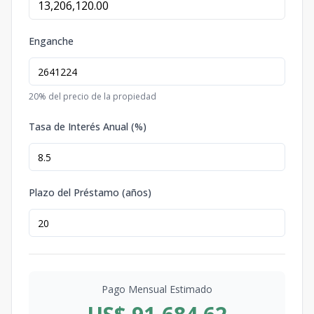
Enganche
20
% del precio de la propiedad
Tasa de Interés Anual (%)
Plazo del Préstamo (años)
Pago Mensual Estimado