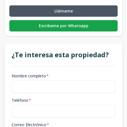
Llámame
Escribeme por Whatsapp
¿Te interesa esta propiedad?
Nombre completo
*
Teléfono
*
Correo Electrónico
*