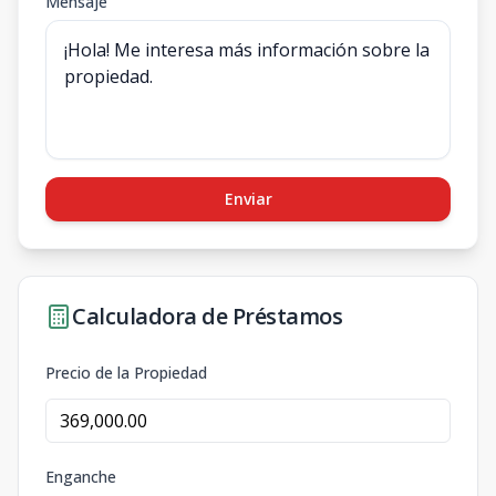
Mensaje
Enviar
Calculadora de Préstamos
Precio de la Propiedad
Enganche