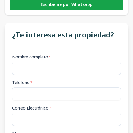
Escribeme por Whatsapp
¿Te interesa esta propiedad?
Nombre completo
*
Teléfono
*
Correo Electrónico
*