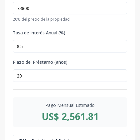
20
% del precio de la propiedad
Tasa de Interés Anual (%)
Plazo del Préstamo (años)
Pago Mensual Estimado
US$ 2,561.81