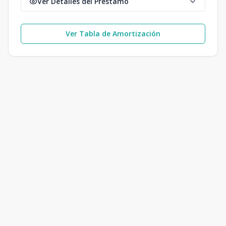
Ver Detalles del Préstamo
Ver Tabla de Amortización