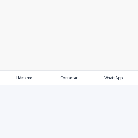
Llámame
Contactar
WhatsApp