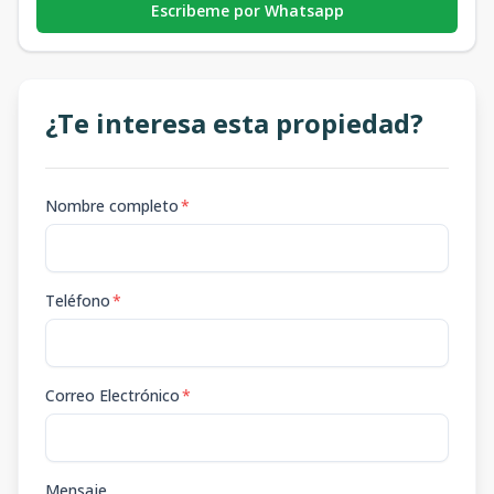
Escribeme por Whatsapp
¿Te interesa esta propiedad?
Nombre completo
*
Teléfono
*
Correo Electrónico
*
Mensaje