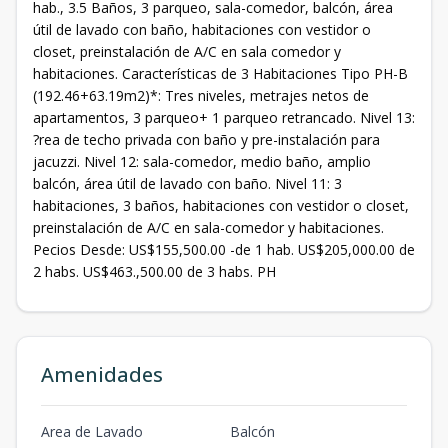
hab., 3.5 Baños, 3 parqueo, sala-comedor, balcón, área
útil de lavado con baño, habitaciones con vestidor o
closet, preinstalación de A/C en sala comedor y
habitaciones. Características de 3 Habitaciones Tipo PH-B
(192.46+63.19m2)*: Tres niveles, metrajes netos de
apartamentos, 3 parqueo+ 1 parqueo retrancado. Nivel 13:
?rea de techo privada con baño y pre-instalación para
jacuzzi. Nivel 12: sala-comedor, medio baño, amplio
balcón, área útil de lavado con baño. Nivel 11: 3
habitaciones, 3 baños, habitaciones con vestidor o closet,
preinstalación de A/C en sala-comedor y habitaciones.
Pecios Desde: US$155,500.00 -de 1 hab. US$205,000.00 de
2 habs. US$463.,500.00 de 3 habs. PH
Amenidades
Area de Lavado
Balcón