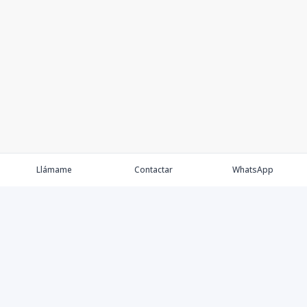
Llámame
Contactar
WhatsApp