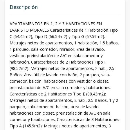
Descripción
APARTAMENTOS EN 1, 2 Y 3 HABITACIONES EN
EVARISTO MORALES Características de 1 Habitación Tipo
C (64.45m2), Tipo D (66.54m2) y Tipo G (67.59m2):
Metrajes netos de apartamentos, 1 habitación, 1.5 baños,
1 parqueo, sala-comedor, mirador, ?rea de lavado,
vestidor, preinstalación de A/C en sala comedor y
habitación. Características de 2 Habitaciones Tipo F
(98.52m2): Metrajes netos de apartamentos, 2 hab., 2.5
Baños, área útil de lavado con baño, 2 parqueo, sala-
comedor, balcón, habitaciones con vestidor o closet,
preinstalación de A/C en sala comedor y habitaciones.
Características de 2 Habitaciones Tipo E (88.43m2):
Metrajes netos de apartamentos, 2 hab., 2.5 Baños, 1 y 2
parqueo, sala-comedor, balcón, área de lavado,
habitaciones con closet, preinstalación de A/C en sala
comedor y habitaciones. Características de 3 Habitaciones
Tipo A (145.9m2): Metrajes netos de apartamentos, 3