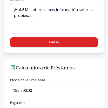
Enviar
Calculadora de Préstamos
Precio de la Propiedad
Enganche