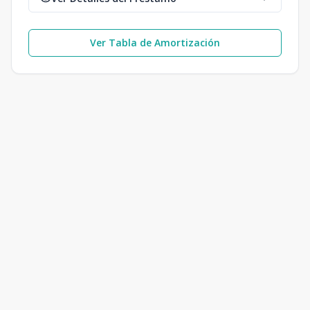
Ver Tabla de Amortización