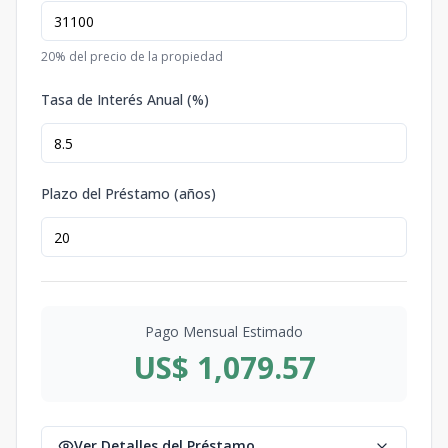
20
% del precio de la propiedad
Tasa de Interés Anual (%)
Plazo del Préstamo (años)
Pago Mensual Estimado
US$ 1,079.57
Ver Detalles del Préstamo