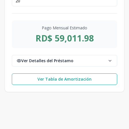
Pago Mensual Estimado
RD$ 59,011.98
Ver Detalles del Préstamo
Ver Tabla de Amortización