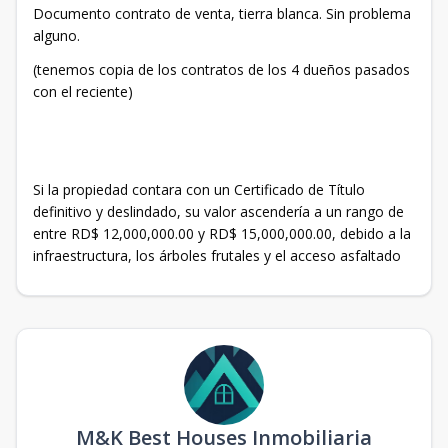
Documento contrato de venta, tierra blanca. Sin problema
alguno.
(tenemos copia de los contratos de los 4 dueños pasados
con el reciente)
Si la propiedad contara con un Certificado de Título
definitivo y deslindado, su valor ascendería a un rango de
entre RD$ 12,000,000.00 y RD$ 15,000,000.00, debido a la
infraestructura, los árboles frutales y el acceso asfaltado
M&K Best Houses Inmobiliaria