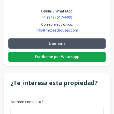
Celular / WhatsApp
:
+1 (849) 517-4400
Correo electrónico
:
info@mkbesthouses.com
Llámame
Escribeme por Whatsapp
¿Te interesa esta propiedad?
Nombre completo
*