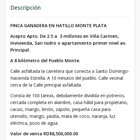
Descripción
FINCA GANADERA EN HATILLO MONTE PLATA
Acepto Apto. De 2.5 a 3 millones en Villa Carmen,
Invivienda, San Isidro o apartamento primer nivel av.
Principal.
A 8 kilómetro del Pueblo Monte.
Calle asfaltada la carretera que conecta a Santo Domingo-
Hacienda Estrella. A 10 minutos del pueblo. Calle vecinal
cerca de la Calle principal asfaltada.
Consta de 100 tareas, debidamente dividida en potreros,
cercada completa en alambre, casa hábil para propietario,
cacao, mango, limón, zapote, pequeña casa para
utensilio, mango, yautía, mata de coco, naranja, luz
eléctrica, pozo de agua.
Valor de venta RD$8,500,000.00