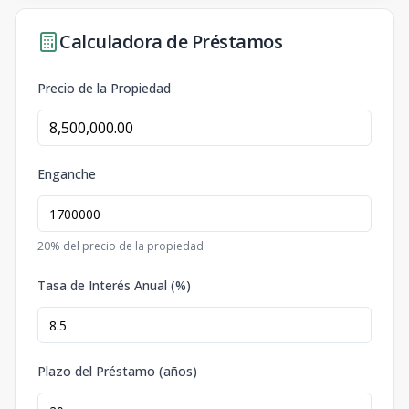
Calculadora de Préstamos
Precio de la Propiedad
Enganche
20
% del precio de la propiedad
Tasa de Interés Anual (%)
Plazo del Préstamo (años)