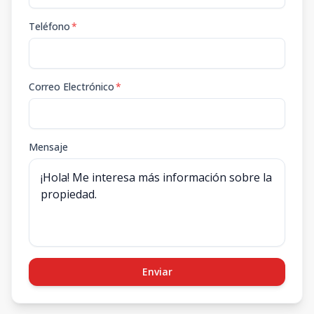
Teléfono
*
Correo Electrónico
*
Mensaje
Enviar