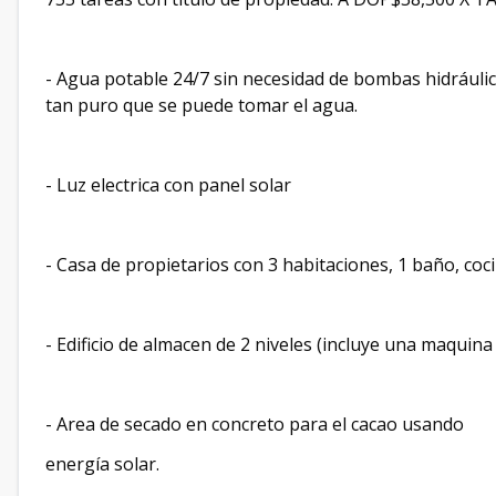
- Agua potable 24/7 sin necesidad de bombas hidráuli
tan puro que se puede tomar el agua.
- Luz electrica con panel solar
- Casa de propietarios con 3 habitaciones, 1 baño, coci
- Edificio de almacen de 2 niveles (incluye una maquin
- Area de secado en concreto para el cacao usando
energía solar.