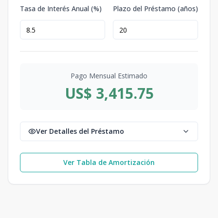
Tasa de Interés Anual (%)
Plazo del Préstamo (años)
Pago Mensual Estimado
US$ 3,415.75
Ver Detalles del Préstamo
Ver Tabla de Amortización