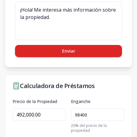
Enviar
Calculadora de Préstamos
Precio de la Propiedad
Enganche
20
% del precio de la
propiedad