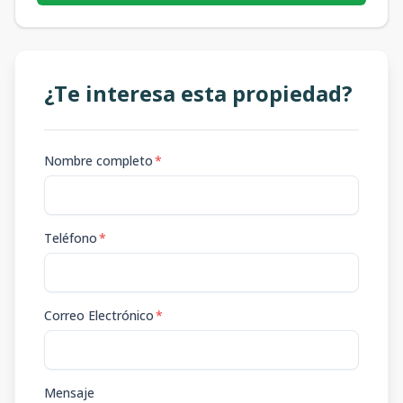
¿Te interesa esta propiedad?
Nombre completo
*
Teléfono
*
Correo Electrónico
*
Mensaje