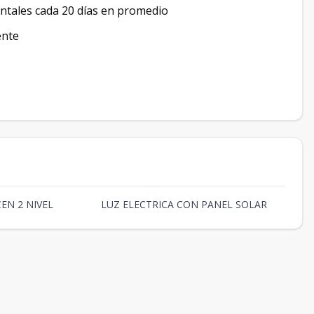
intales cada 20 días en promedio
ente
EN 2 NIVEL
LUZ ELECTRICA CON PANEL SOLAR