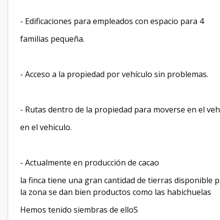
- Edificaciones para empleados con espacio para 4
familias pequeña.
- Acceso a la propiedad por vehículo sin problemas.
- Rutas dentro de la propiedad para moverse en el veh
en el vehiculo.
- Actualmente en producción de cacao
la finca tiene una gran cantidad de tierras disponible
la zona se dan bien productos como las habichuelas
Hemos tenido siembras de elloS