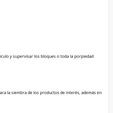
iculo y supervisar los bloques o toda la porpiedad
 para la siembra de los productos de interés, además en