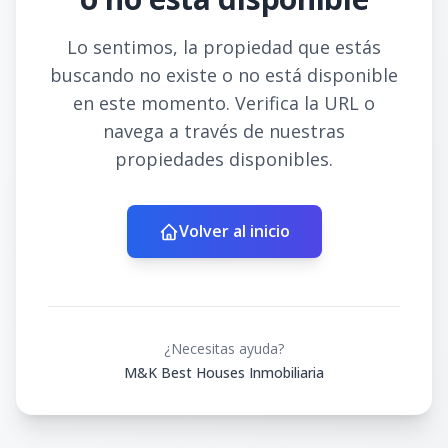
Lo sentimos, la propiedad que estás
buscando no existe o no está disponible
en este momento. Verifica la URL o
navega a través de nuestras
propiedades disponibles.
Volver al inicio
¿Necesitas ayuda?
M&K Best Houses Inmobiliaria